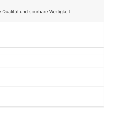
e Qualität und spürbare Wertigkeit.