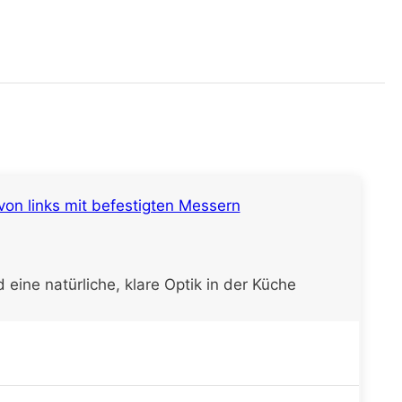
eine natürliche, klare Optik in der Küche