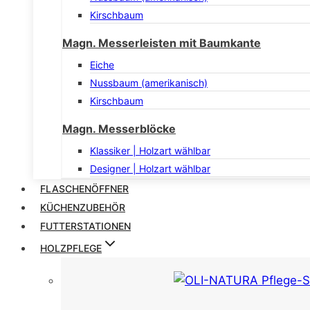
Kirschbaum
Magn. Messerleisten mit Baumkante
Eiche
Nussbaum (amerikanisch)
Kirschbaum
Magn. Messerblöcke
Klassiker | Holzart wählbar
Designer | Holzart wählbar
FLASCHENÖFFNER
KÜCHENZUBEHÖR
FUTTERSTATIONEN
HOLZPFLEGE