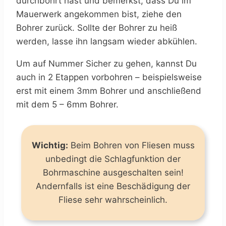
durchbohrt hast und bemerkst, dass Du im
Mauerwerk angekommen bist, ziehe den
Bohrer zurück. Sollte der Bohrer zu heiß
werden, lasse ihn langsam wieder abkühlen.
Um auf Nummer Sicher zu gehen, kannst Du
auch in 2 Etappen vorbohren – beispielsweise
erst mit einem 3mm Bohrer und anschließend
mit dem 5 – 6mm Bohrer.
Wichtig:
Beim Bohren von Fliesen muss
unbedingt die Schlagfunktion der
Bohrmaschine ausgeschalten sein!
Andernfalls ist eine Beschädigung der
Fliese sehr wahrscheinlich.