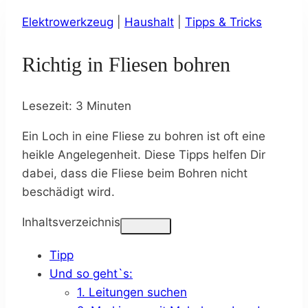
Elektrowerkzeug
|
Haushalt
|
Tipps & Tricks
Richtig in Fliesen bohren
Lesezeit:
3
Minuten
Ein Loch in eine Fliese zu bohren ist oft eine
heikle Angelegenheit. Diese Tipps helfen Dir
dabei, dass die Fliese beim Bohren nicht
beschädigt wird.
Inhaltsverzeichnis
Tipp
Und so geht`s:
1. Leitungen suchen