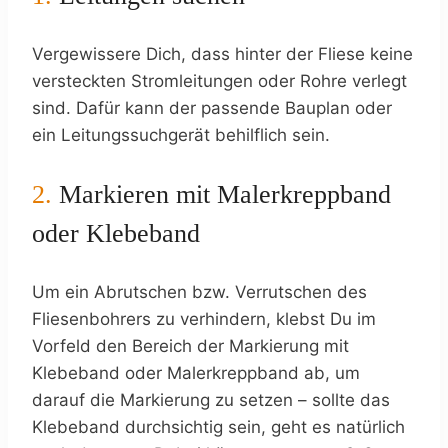
Vergewissere Dich, dass hinter der Fliese keine
versteckten Stromleitungen oder Rohre verlegt
sind. Dafür kann der passende Bauplan oder
ein Leitungssuchgerät behilflich sein.
2.
Markieren mit Malerkreppband
oder Klebeband
Um ein Abrutschen bzw. Verrutschen des
Fliesenbohrers zu verhindern, klebst Du im
Vorfeld den Bereich der Markierung mit
Klebeband oder Malerkreppband ab, um
darauf die Markierung zu setzen – sollte das
Klebeband durchsichtig sein, geht es natürlich