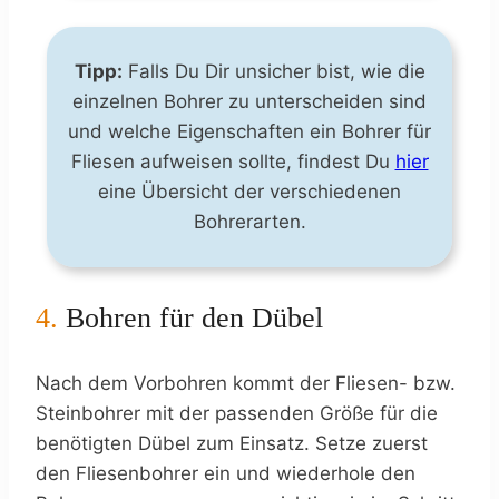
Tipp:
Falls Du Dir unsicher bist, wie die
einzelnen Bohrer zu unterscheiden sind
und welche Eigenschaften ein Bohrer für
Fliesen aufweisen sollte, findest Du
h
ier
eine Übersicht der verschiedenen
Bohrerarten.
4.
Bohren für den Dübel
Nach dem Vorbohren kommt der Fliesen- bzw.
Steinbohrer mit der passenden Größe für die
benötigten Dübel zum Einsatz. Setze zuerst
den Fliesenbohrer ein und wiederhole den