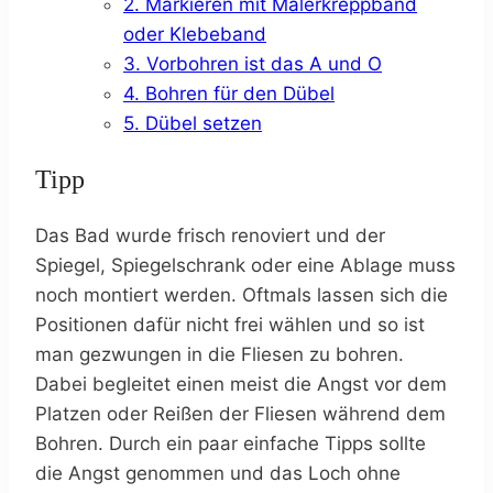
2. Markieren mit Malerkreppband
oder Klebeband
3. Vorbohren ist das A und O
4. Bohren für den Dübel
5. Dübel setzen
Tipp
Das Bad wurde frisch renoviert und der
Spiegel, Spiegelschrank oder eine Ablage muss
noch montiert werden. Oftmals lassen sich die
Positionen dafür nicht frei wählen und so ist
man gezwungen in die Fliesen zu bohren.
Dabei begleitet einen meist die Angst vor dem
Platzen oder Reißen der Fliesen während dem
Bohren. Durch ein paar einfache Tipps sollte
die Angst genommen und das Loch ohne