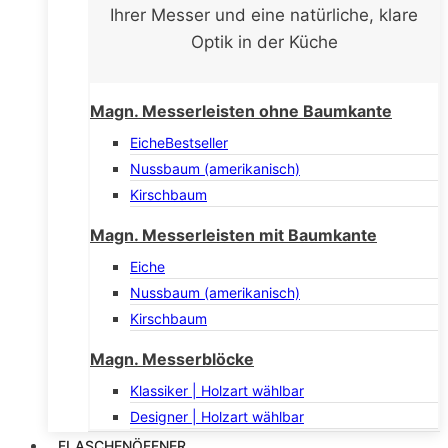
Ihrer Messer und eine natürliche, klare
Optik in der Küche
Magn. Messerleisten ohne Baumkante
Eiche
Bestseller
Nussbaum (amerikanisch)
Kirschbaum
Magn. Messerleisten mit Baumkante
Eiche
Nussbaum (amerikanisch)
Kirschbaum
Magn. Messerblöcke
Klassiker | Holzart wählbar
Designer | Holzart wählbar
FLASCHENÖFFNER