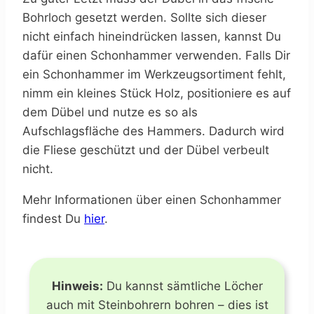
Bohrloch gesetzt werden. Sollte sich dieser
nicht einfach hineindrücken lassen, kannst Du
dafür einen Schonhammer verwenden. Falls Dir
ein Schonhammer im Werkzeugsortiment fehlt,
nimm ein kleines Stück Holz, positioniere es auf
dem Dübel und nutze es so als
Aufschlagsfläche des Hammers. Dadurch wird
die Fliese geschützt und der Dübel verbeult
nicht.
Mehr Informationen über einen Schonhammer
findest Du
hier
.
Hinweis:
Du kannst sämtliche Löcher
auch mit Steinbohrern bohren – dies ist