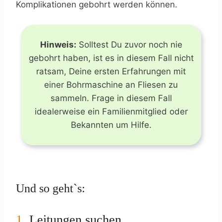
Komplikationen gebohrt werden können.
Hinweis:
Solltest Du zuvor noch nie
gebohrt haben, ist es in diesem Fall nicht
ratsam, Deine ersten Erfahrungen mit
einer Bohrmaschine an Fliesen zu
sammeln. Frage in diesem Fall
idealerweise ein Familienmitglied oder
Bekannten um Hilfe.
Und so geht`s:
1.
Leitungen suchen