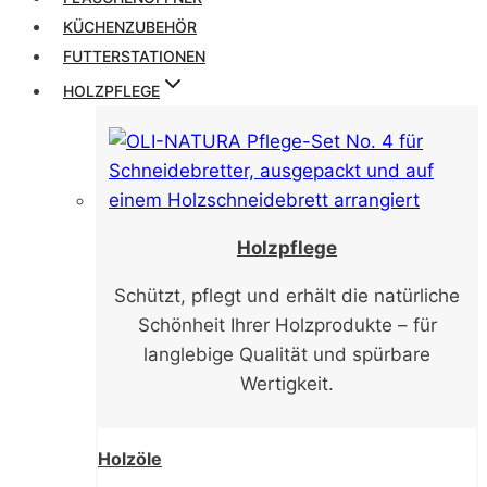
KÜCHENZUBEHÖR
FUTTERSTATIONEN
HOLZPFLEGE
Holzpflege
Schützt, pflegt und erhält die natürliche
Schönheit Ihrer Holzprodukte – für
langlebige Qualität und spürbare
Wertigkeit.
Holzöle