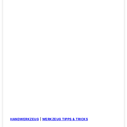
HANDWERKZEUG
|
WERKZEUG TIPPS & TRICKS