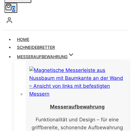
0
HOME
SCHNEIDEBRETTER
MESSERAUFBEWAHRUNG
Messeraufbewahrung
Funktionalität und Design – für eine
griffbereite, schonende Aufbewahrung