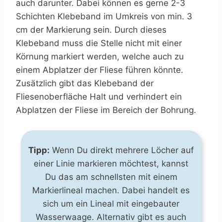
auch darunter. Dabei können es gerne 2-3
Schichten Klebeband im Umkreis von min. 3
cm der Markierung sein. Durch dieses
Klebeband muss die Stelle nicht mit einer
Körnung markiert werden, welche auch zu
einem Abplatzer der Fliese führen könnte.
Zusätzlich gibt das Klebeband der
Fliesenoberfläche Halt und verhindert ein
Abplatzen der Fliese im Bereich der Bohrung.
Tipp:
Wenn Du direkt mehrere Löcher auf
einer Linie markieren möchtest, kannst
Du das am schnellsten mit einem
Markierlineal machen. Dabei handelt es
sich um ein Lineal mit eingebauter
Wasserwaage. Alternativ gibt es auch