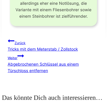
allerdings eher eine Notlösung, die
Variante mit einem Fliesenbohrer sowie
einem Steinbohrer ist zielführender.
Beitragsnavigation
Zurück
Tricks mit dem Meterstab / Zollstock
Weiter
Abgebrochenen Schlüssel aus einem
Türschloss entfernen
Das könnte Dich auch interessieren…