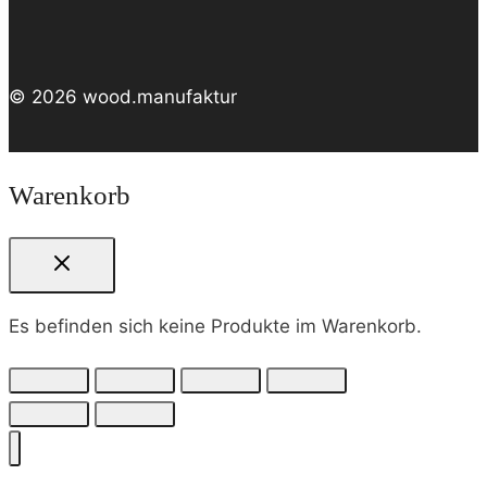
© 2026 wood.manufaktur
Warenkorb
Es befinden sich keine Produkte im Warenkorb.