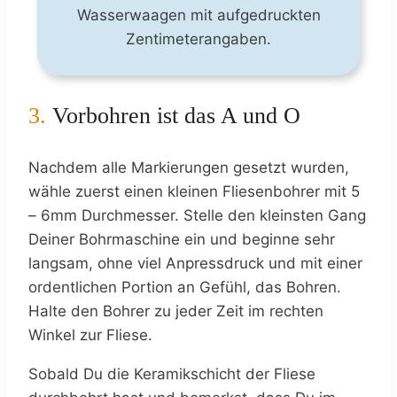
Wasserwaagen mit aufgedruckten
Zentimeterangaben.
3.
Vorbohren ist das A und O
Nachdem alle Markierungen gesetzt wurden,
wähle zuerst einen kleinen Fliesenbohrer mit 5
– 6mm Durchmesser. Stelle den kleinsten Gang
Deiner Bohrmaschine ein und beginne sehr
langsam, ohne viel Anpressdruck und mit einer
ordentlichen Portion an Gefühl, das Bohren.
Halte den Bohrer zu jeder Zeit im rechten
Winkel zur Fliese.
Sobald Du die Keramikschicht der Fliese