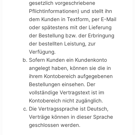
gesetzlich vorgeschriebene
Pflichtinformationen) und stellt ihn
dem Kunden in Textform, per E-Mail
oder spätestens mit der Lieferung
der Bestellung bzw. der Erbringung
der bestellten Leistung, zur
Verfügung.
Sofern Kunden ein Kundenkonto
angelegt haben, können sie die in
ihrem Kontobereich aufgegebenen
Bestellungen einsehen. Der
vollständige Vertragstext ist im
Kontobereich nicht zugänglich.
Die Vertragssprache ist Deutsch,
Verträge können in dieser Sprache
geschlossen werden.