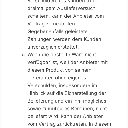
Verschulden des Kunden trotz
dreimaligem Auslieferversuch
scheitern, kann der Anbieter vom
Vertrag zurücktreten.
Gegebenenfalls geleistete
Zahlungen werden dem Kunden
unverzüglich erstattet.
Wenn die bestellte Ware nicht
verfügbar ist, weil der Anbieter mit
diesem Produkt von seinem
Lieferanten ohne eigenes
Verschulden, insbesondere im
Hinblick auf die Sicherstellung der
Belieferung und ein ihm mögliches
sowie zumutbares Bemühen, nicht
beliefert wird, kann der Anbieter
vom Vertrag zurücktreten. In diesem