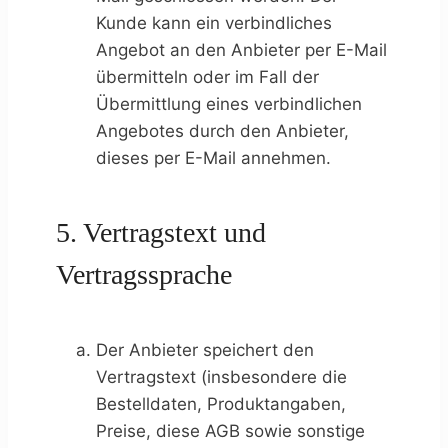
Kunde kann ein verbindliches
Angebot an den Anbieter per E-Mail
übermitteln oder im Fall der
Übermittlung eines verbindlichen
Angebotes durch den Anbieter,
dieses per E-Mail annehmen.
5. Vertragstext und
Vertragssprache
Der Anbieter speichert den
Vertragstext (insbesondere die
Bestelldaten, Produktangaben,
Preise, diese AGB sowie sonstige