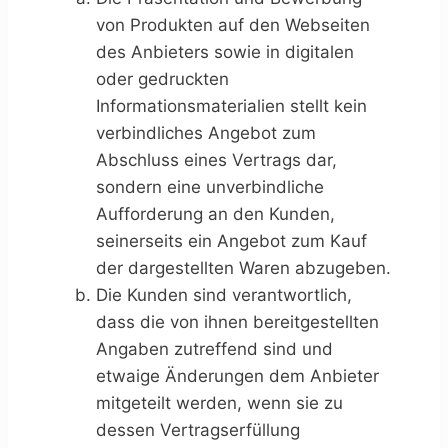
von Produkten auf den Webseiten
des Anbieters sowie in digitalen
oder gedruckten
Informationsmaterialien stellt kein
verbindliches Angebot zum
Abschluss eines Vertrags dar,
sondern eine unverbindliche
Aufforderung an den Kunden,
seinerseits ein Angebot zum Kauf
der dargestellten Waren abzugeben.
Die Kunden sind verantwortlich,
dass die von ihnen bereitgestellten
Angaben zutreffend sind und
etwaige Änderungen dem Anbieter
mitgeteilt werden, wenn sie zu
dessen Vertragserfüllung