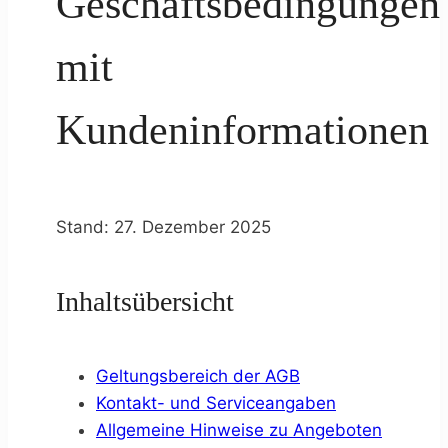
Geschäftsbedingungen
mit
Kundeninformationen
Stand: 27. Dezember 2025
Inhaltsübersicht
Geltungsbereich der AGB
Kontakt- und Serviceangaben
Allgemeine Hinweise zu Angeboten