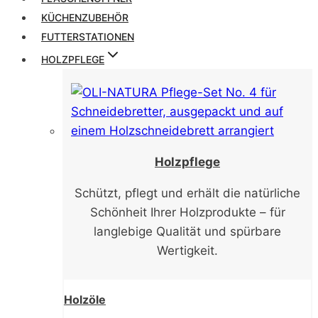
KÜCHENZUBEHÖR
FUTTERSTATIONEN
HOLZPFLEGE
Holzpflege
Schützt, pflegt und erhält die natürliche
Schönheit Ihrer Holzprodukte – für
langlebige Qualität und spürbare
Wertigkeit.
Holzöle