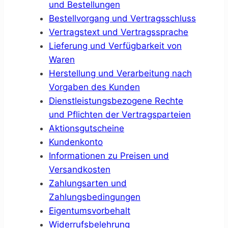
und Bestellungen
Bestellvorgang und Vertragsschluss
Vertragstext und Vertragssprache
Lieferung und Verfügbarkeit von
Waren
Herstellung und Verarbeitung nach
Vorgaben des Kunden
Dienstleistungsbezogene Rechte
und Pflichten der Vertragsparteien
Aktionsgutscheine
Kundenkonto
Informationen zu Preisen und
Versandkosten
Zahlungsarten und
Zahlungsbedingungen
Eigentumsvorbehalt
Widerrufsbelehrung