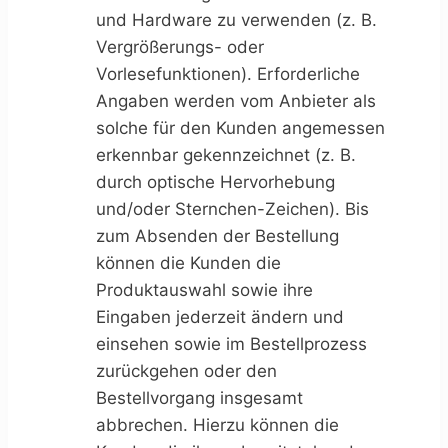
und Hardware zu verwenden (z. B.
Vergrößerungs- oder
Vorlesefunktionen). Erforderliche
Angaben werden vom Anbieter als
solche für den Kunden angemessen
erkennbar gekennzeichnet (z. B.
durch optische Hervorhebung
und/oder Sternchen-Zeichen). Bis
zum Absenden der Bestellung
können die Kunden die
Produktauswahl sowie ihre
Eingaben jederzeit ändern und
einsehen sowie im Bestellprozess
zurückgehen oder den
Bestellvorgang insgesamt
abbrechen. Hierzu können die