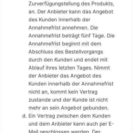
Zurverfügungstellung des Produkts,
an. Der Anbieter kann das Angebot
des Kunden innerhalb der
Annahmefrist annehmen. Die
Annahmefrist beträgt fünf Tage. Die
Annahmefrist beginnt mit dem
Abschluss des Bestellvorgangs
durch den Kunden und endet mit
Ablauf ihres letzten Tages. Nimmt
der Anbieter das Angebot des
Kunden innerhalb der Annahmefrist
nicht an, kommt kein Vertrag
zustande und der Kunde ist nicht
mehr an sein Angebot gebunden.
Ein Vertrag zwischen dem Kunden
und dem Anbieter kann auch per E-
Mail geschlossen werden. Der