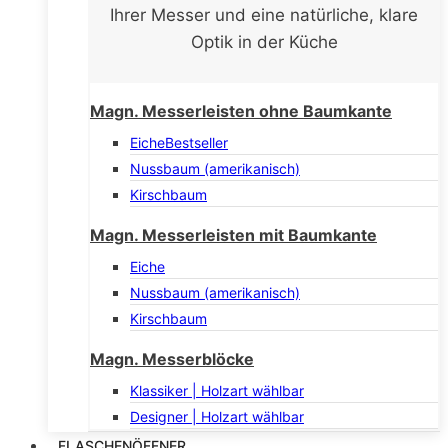
Ihrer Messer und eine natürliche, klare
Optik in der Küche
Magn. Messerleisten ohne Baumkante
Eiche
Bestseller
Nussbaum (amerikanisch)
Kirschbaum
Magn. Messerleisten mit Baumkante
Eiche
Nussbaum (amerikanisch)
Kirschbaum
Magn. Messerblöcke
Klassiker | Holzart wählbar
Designer | Holzart wählbar
FLASCHENÖFFNER