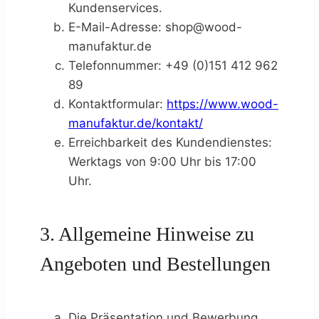
Kundenservices.
E-Mail-Adresse:
shop@wood-
manufaktur.de
Telefonnummer: +49 (0)151 412 962
89
Kontaktformular:
https://www.wood-
manufaktur.de/kontakt/
Erreichbarkeit des Kundendienstes:
Werktags von 9:00 Uhr bis 17:00
Uhr.
3. Allgemeine Hinweise zu
Angeboten und Bestellungen
Die Präsentation und Bewerbung