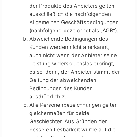
der Produkte des Anbieters gelten
ausschließlich die nachfolgenden
Allgemeinen Geschäftsbedingungen
(nachfolgend bezeichnet als „AGB“).
Abweichende Bedingungen des
Kunden werden nicht anerkannt,
auch nicht wenn der Anbieter seine
Leistung widerspruchslos erbringt,
es sei denn, der Anbieter stimmt der
Geltung der abweichenden
Bedingungen des Kunden
ausdrücklich zu.
Alle Personenbezeichnungen gelten
gleichermaßen für beide
Geschlechter. Aus Gründen der
besseren Lesbarkeit wurde auf die