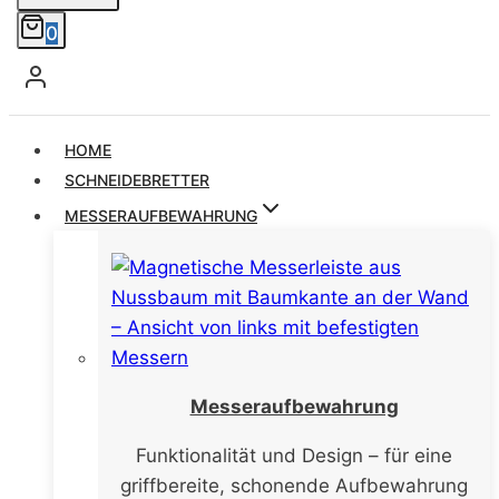
0
HOME
SCHNEIDEBRETTER
MESSERAUFBEWAHRUNG
Messeraufbewahrung
Funktionalität und Design – für eine
griffbereite, schonende Aufbewahrung