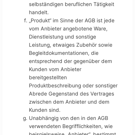
selbständigen beruflichen Tätigkeit
handelt.
„Produkt“ im Sinne der AGB ist jede
vom Anbieter angebotene Ware,
Dienstleistung und sonstige
Leistung, etwaiges Zubehör sowie
Begleitdokumentationen, die
entsprechend der gegenüber dem
Kunden vom Anbieter
bereitgestellten
Produktbeschreibung oder sonstiger
Abrede Gegenstand des Vertrages
zwischen dem Anbieter und dem
Kunden sind.
Unabhängig von den in den AGB
verwendeten Begrifflichkeiten, wie
beispielsweise „Anbieter“, bestimmt