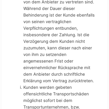
von dem Anbieter zu vertreten sind.
Während der Dauer dieser
Behinderung ist der Kunde ebenfalls
von seinen vertraglichen
Verpflichtungen entbunden,
insbesondere der Zahlung. Ist die
Verzögerung dem Kunden nicht
zuzumuten, kann dieser nach einer
von ihm zu setzenden
angemessenen Frist oder
einvernehmlicher Rücksprache mit
dem Anbieter durch schriftliche
Erklärung vom Vertrag zurücktreten.
Kunden werden gebeten
offensichtliche Transportschäden
möglichst sofort bei dem
Transportunternehmen, bzw.