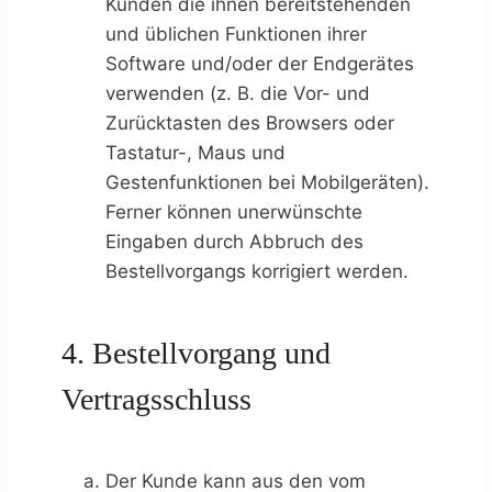
Kunden die ihnen bereitstehenden
und üblichen Funktionen ihrer
Software und/oder der Endgerätes
verwenden (z. B. die Vor- und
Zurücktasten des Browsers oder
Tastatur-, Maus und
Gestenfunktionen bei Mobilgeräten).
Ferner können unerwünschte
Eingaben durch Abbruch des
Bestellvorgangs korrigiert werden.
4. Bestellvorgang und
Vertragsschluss
Der Kunde kann aus den vom