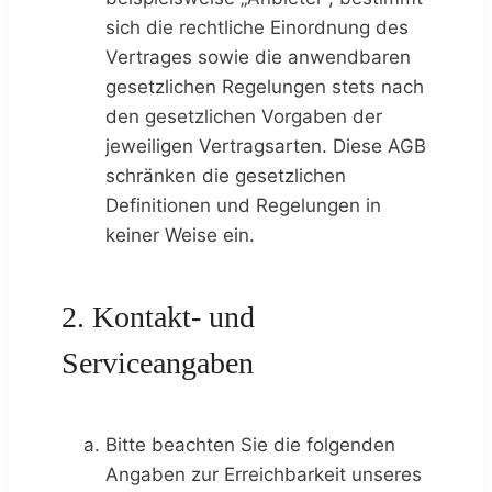
sich die rechtliche Einordnung des
Vertrages sowie die anwendbaren
gesetzlichen Regelungen stets nach
den gesetzlichen Vorgaben der
jeweiligen Vertragsarten. Diese AGB
schränken die gesetzlichen
Definitionen und Regelungen in
keiner Weise ein.
2. Kontakt- und
Serviceangaben
Bitte beachten Sie die folgenden
Angaben zur Erreichbarkeit unseres