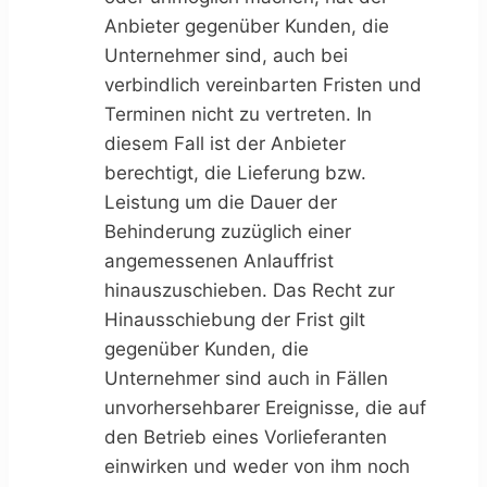
Anbieter gegenüber Kunden, die
Unternehmer sind, auch bei
verbindlich vereinbarten Fristen und
Terminen nicht zu vertreten. In
diesem Fall ist der Anbieter
berechtigt, die Lieferung bzw.
Leistung um die Dauer der
Behinderung zuzüglich einer
angemessenen Anlauffrist
hinauszuschieben. Das Recht zur
Hinausschiebung der Frist gilt
gegenüber Kunden, die
Unternehmer sind auch in Fällen
unvorhersehbarer Ereignisse, die auf
den Betrieb eines Vorlieferanten
einwirken und weder von ihm noch