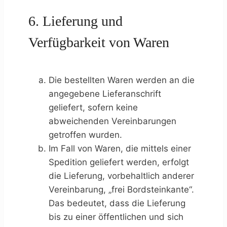
6. Lieferung und
Verfügbarkeit von Waren
Die bestellten Waren werden an die
angegebene Lieferanschrift
geliefert, sofern keine
abweichenden Vereinbarungen
getroffen wurden.
Im Fall von Waren, die mittels einer
Spedition geliefert werden, erfolgt
die Lieferung, vorbehaltlich anderer
Vereinbarung, „frei Bordsteinkante“.
Das bedeutet, dass die Lieferung
bis zu einer öffentlichen und sich