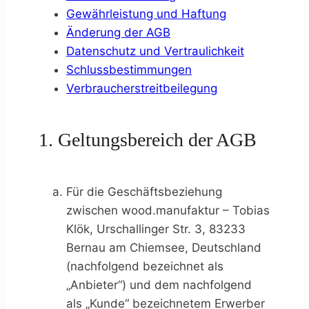
Gewährleistung und Haftung
Änderung der AGB
Datenschutz und Vertraulichkeit
Schlussbestimmungen
Verbraucherstreitbeilegung
1. Geltungsbereich der AGB
Für die Geschäftsbeziehung
zwischen wood.manufaktur – Tobias
Klök, Urschallinger Str. 3, 83233
Bernau am Chiemsee, Deutschland
(nachfolgend bezeichnet als
„Anbieter“) und dem nachfolgend
als „Kunde“ bezeichnetem Erwerber