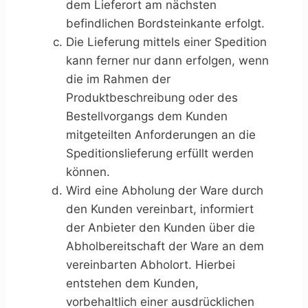
dem Lieferort am nächsten
befindlichen Bordsteinkante erfolgt.
Die Lieferung mittels einer Spedition
kann ferner nur dann erfolgen, wenn
die im Rahmen der
Produktbeschreibung oder des
Bestellvorgangs dem Kunden
mitgeteilten Anforderungen an die
Speditionslieferung erfüllt werden
können.
Wird eine Abholung der Ware durch
den Kunden vereinbart, informiert
der Anbieter den Kunden über die
Abholbereitschaft der Ware an dem
vereinbarten Abholort. Hierbei
entstehen dem Kunden,
vorbehaltlich einer ausdrücklichen