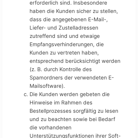
erforderlich sind. Insbesondere
haben die Kunden sicher zu stellen,
dass die angegebenen E-Mail-,
Liefer- und Zustelladressen
zutreffend sind und etwaige
Empfangsverhinderungen, die
Kunden zu vertreten haben,
entsprechend berücksichtigt werden
(z. B. durch Kontrolle des
Spamordners der verwendeten E-
Mailsoftware).
Die Kunden werden gebeten die
Hinweise im Rahmen des
Bestellprozesses sorgfältig zu lesen
und zu beachten sowie bei Bedarf
die vorhandenen
Unterstützungsfunktionen ihrer Soft-