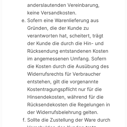
anderslautenden Vereinbarung,
keine Versandkosten.
Sofern eine Warenlieferung aus
Gründen, die der Kunde zu
verantworten hat, scheitert, trägt
der Kunde die durch die Hin- und
Rücksendung entstandenen Kosten
im angemessenen Umfang. Sofern
die Kosten durch die Ausübung des
Widerrufsrechts für Verbraucher
entstehen, gilt die vorgenannte
Kostentragungspflicht nur für die
Hinsendekosten, während für die
Rücksendekosten die Regelungen in
der Widerrufsbelehrung gelten.
Sollte die Zustellung der Ware durch