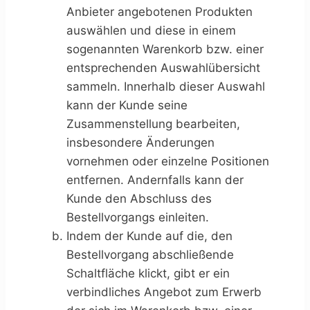
Anbieter angebotenen Produkten
auswählen und diese in einem
sogenannten Warenkorb bzw. einer
entsprechenden Auswahlübersicht
sammeln. Innerhalb dieser Auswahl
kann der Kunde seine
Zusammenstellung bearbeiten,
insbesondere Änderungen
vornehmen oder einzelne Positionen
entfernen. Andernfalls kann der
Kunde den Abschluss des
Bestellvorgangs einleiten.
Indem der Kunde auf die, den
Bestellvorgang abschließende
Schaltfläche klickt, gibt er ein
verbindliches Angebot zum Erwerb