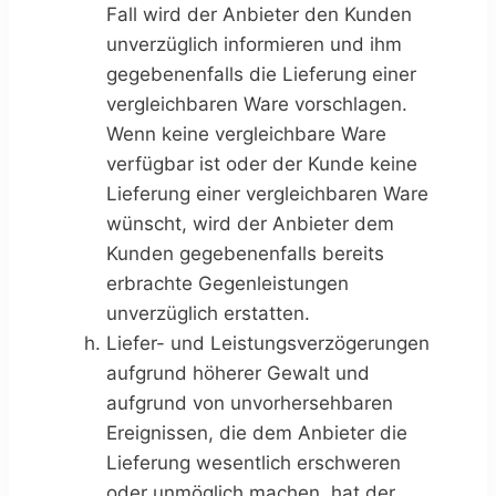
Fall wird der Anbieter den Kunden
unverzüglich informieren und ihm
gegebenenfalls die Lieferung einer
vergleichbaren Ware vorschlagen.
Wenn keine vergleichbare Ware
verfügbar ist oder der Kunde keine
Lieferung einer vergleichbaren Ware
wünscht, wird der Anbieter dem
Kunden gegebenenfalls bereits
erbrachte Gegenleistungen
unverzüglich erstatten.
Liefer- und Leistungsverzögerungen
aufgrund höherer Gewalt und
aufgrund von unvorhersehbaren
Ereignissen, die dem Anbieter die
Lieferung wesentlich erschweren
oder unmöglich machen, hat der