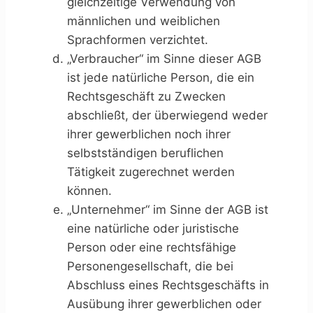
gleichzeitige Verwendung von
männlichen und weiblichen
Sprachformen verzichtet.
„Verbraucher“ im Sinne dieser AGB
ist jede natürliche Person, die ein
Rechtsgeschäft zu Zwecken
abschließt, der überwiegend weder
ihrer gewerblichen noch ihrer
selbstständigen beruflichen
Tätigkeit zugerechnet werden
können.
„Unternehmer“ im Sinne der AGB ist
eine natürliche oder juristische
Person oder eine rechtsfähige
Personengesellschaft, die bei
Abschluss eines Rechtsgeschäfts in
Ausübung ihrer gewerblichen oder