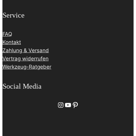
Service
FAQ
Kontakt
Zahlung & Versand
Vertrag widerrufen
Werkzeug-Ratgeber
Social Media
Instagram
YouTube
Pinterest