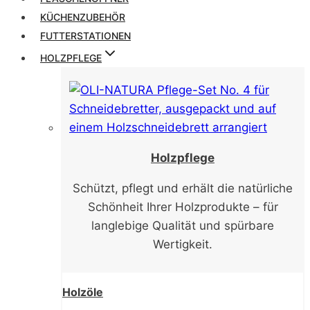
KÜCHENZUBEHÖR
FUTTERSTATIONEN
HOLZPFLEGE
Holzpflege
Schützt, pflegt und erhält die natürliche
Schönheit Ihrer Holzprodukte – für
langlebige Qualität und spürbare
Wertigkeit.
Holzöle