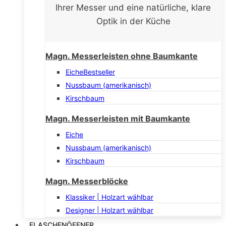
Ihrer Messer und eine natürliche, klare
Optik in der Küche
Magn. Messerleisten ohne Baumkante
Eiche
Bestseller
Nussbaum (amerikanisch)
Kirschbaum
Magn. Messerleisten mit Baumkante
Eiche
Nussbaum (amerikanisch)
Kirschbaum
Magn. Messerblöcke
Klassiker | Holzart wählbar
Designer | Holzart wählbar
FLASCHENÖFFNER