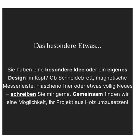
Das besondere Etwas...
Sie haben eine
besondere Idee
oder ein
eigenes
Design
im Kopf? Ob Schneidebrett, magnetische
Messerleiste, Flaschenöffner oder etwas völlig Neues
–
schreiben
Sie mir gerne.
Gemeinsam
finden wir
eine Möglichkeit, Ihr Projekt aus Holz umzusetzen!