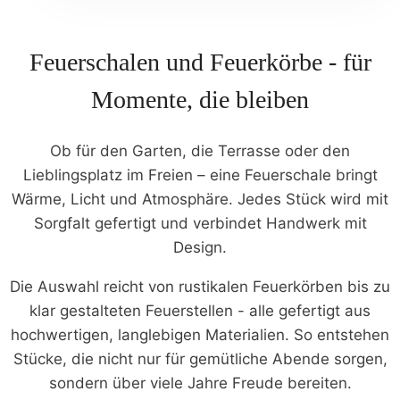
669,00 €
449,00 €.
Feuerschalen und Feuerkörbe - für
Momente, die bleiben
Ob für den Garten, die Terrasse oder den
Lieblingsplatz im Freien – eine Feuerschale bringt
Wärme, Licht und Atmosphäre. Jedes Stück wird mit
Sorgfalt gefertigt und verbindet Handwerk mit
Design.
Die Auswahl reicht von rustikalen Feuerkörben bis zu
klar gestalteten Feuerstellen - alle gefertigt aus
hochwertigen, langlebigen Materialien. So entstehen
Stücke, die nicht nur für gemütliche Abende sorgen,
sondern über viele Jahre Freude bereiten.