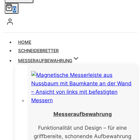
0
HOME
SCHNEIDEBRETTER
MESSERAUFBEWAHRUNG
Messeraufbewahrung
Funktionalität und Design – für eine
griffbereite, schonende Aufbewahrung