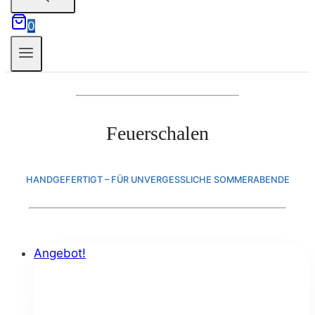
0
Feuerschalen
HANDGEFERTIGT – FÜR UNVERGESSLICHE SOMMERABENDE
Angebot!