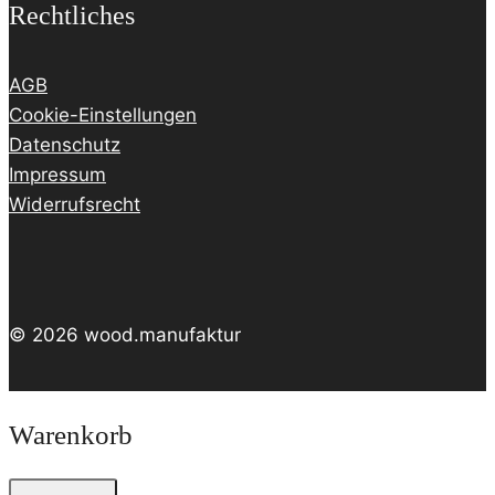
Rechtliches
AGB
Cookie-Einstellungen
Datenschutz
Impressum
Widerrufsrecht
© 2026 wood.manufaktur
Warenkorb