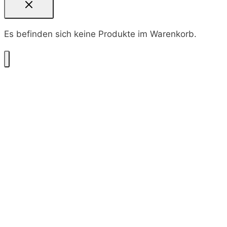
Es befinden sich keine Produkte im Warenkorb.