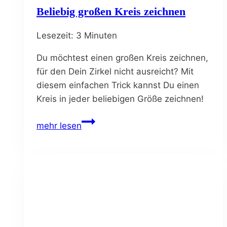
Beliebig großen Kreis zeichnen
Lesezeit:
3
Minuten
Du möchtest einen großen Kreis zeichnen,
für den Dein Zirkel nicht ausreicht? Mit
diesem einfachen Trick kannst Du einen
Kreis in jeder beliebigen Größe zeichnen!
Beliebig
mehr lesen
großen
Kreis
zeichnen