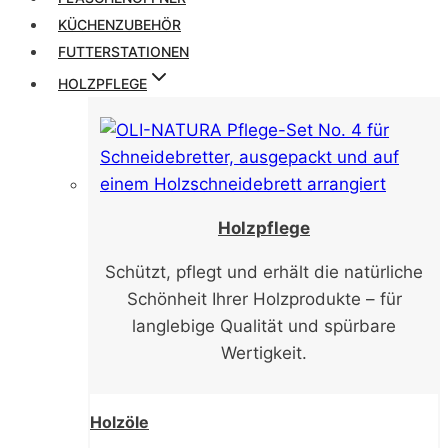
KÜCHENZUBEHÖR
FUTTERSTATIONEN
HOLZPFLEGE
Holzpflege
Schützt, pflegt und erhält die natürliche
Schönheit Ihrer Holzprodukte – für
langlebige Qualität und spürbare
Wertigkeit.
Holzöle