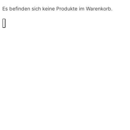
Es befinden sich keine Produkte im Warenkorb.