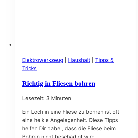
Elektrowerkzeug
|
Haushalt
|
Tipps &
Tricks
Richtig in Fliesen bohren
Lesezeit:
3
Minuten
Ein Loch in eine Fliese zu bohren ist oft
eine heikle Angelegenheit. Diese Tipps
helfen Dir dabei, dass die Fliese beim
Bohren nicht beschädigt wird.