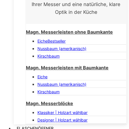
Ihrer Messer und eine natürliche, klare
Optik in der Küche
Magn. Messerleisten ohne Baumkante
Eiche
Bestseller
Nussbaum (amerikanisch)
Kirschbaum
Magn. Messerleisten mit Baumkante
Eiche
Nussbaum (amerikanisch)
Kirschbaum
Magn. Messerblöcke
Klassiker | Holzart wählbar
Designer | Holzart wählbar
FLASCHENÖFFNER