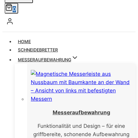
0
HOME
SCHNEIDEBRETTER
MESSERAUFBEWAHRUNG
Messeraufbewahrung
Funktionalität und Design – für eine
griffbereite, schonende Aufbewahrung