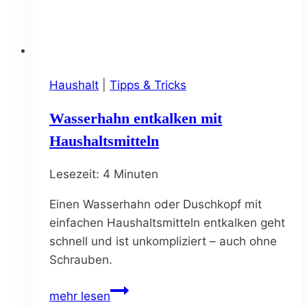
Haushalt
|
Tipps & Tricks
Wasserhahn entkalken mit
Haushaltsmitteln
Lesezeit:
4
Minuten
Einen Wasserhahn oder Duschkopf mit
einfachen Haushaltsmitteln entkalken geht
schnell und ist unkompliziert – auch ohne
Schrauben.
Wasserhahn
mehr lesen