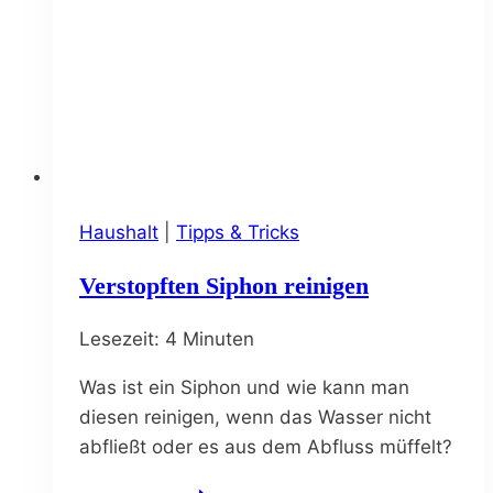
Haushalt
|
Tipps & Tricks
Verstopften Siphon reinigen
Lesezeit:
4
Minuten
Was ist ein Siphon und wie kann man
diesen reinigen, wenn das Wasser nicht
abfließt oder es aus dem Abfluss müffelt?