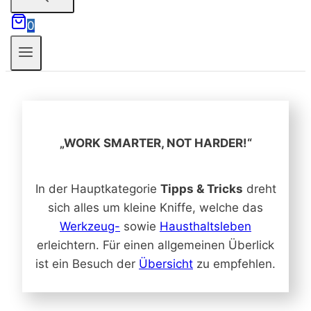
0
„WORK SMARTER, NOT HARDER!“
In der Hauptkategorie
Tipps & Tricks
dreht
sich alles um kleine Kniffe, welche das
Werkzeug-
sowie
Hausthaltsleben
erleichtern. Für einen allgemeinen Überlick
ist ein Besuch der
Übersicht
zu empfehlen.