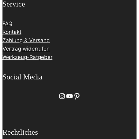
Service
FAQ
Kontakt
Zahlung & Versand
Vertrag widerrufen
Werkzeug-Ratgeber
Social Media
Instagram
YouTube
Pinterest
Rechtliches