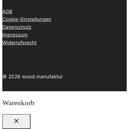
AGB
Cookie-Einstellungen
Datenschutz
Impressum
Widerrufsrecht
© 2026 wood.manufaktur
Warenkorb