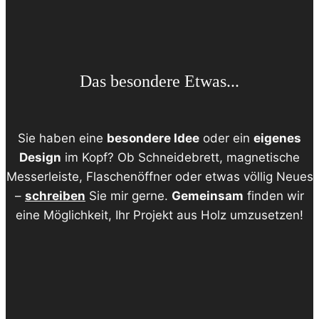
Das besondere Etwas...
Sie haben eine
besondere Idee
oder ein
eigenes
Design
im Kopf? Ob Schneidebrett, magnetische
Messerleiste, Flaschenöffner oder etwas völlig Neues
–
schreiben
Sie mir gerne.
Gemeinsam
finden wir
eine Möglichkeit, Ihr Projekt aus Holz umzusetzen!