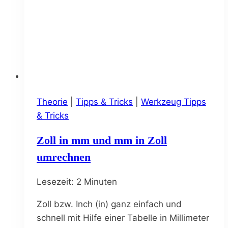
Theorie
|
Tipps & Tricks
|
Werkzeug Tipps
& Tricks
Zoll in mm und mm in Zoll
umrechnen
Lesezeit:
2
Minuten
Zoll bzw. Inch (in) ganz einfach und
schnell mit Hilfe einer Tabelle in Millimeter