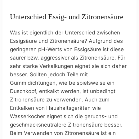
Unterschied Essig- und Zitronensäure
Was ist eigentlich der Unterschied zwischen
Essigsäure und Zitronensäure? Aufgrund des
geringeren pH-Werts von Essigsäure ist diese
saurer bzw. aggressiver als Zitronensäure. Für
sehr starke Verkalkungen eignet sie sich daher
besser. Sollten jedoch Teile mit
Gummidichtungen, wie beispielsweise ein
Duschkopf, entkalkt werden, ist unbedingt
Zitronensäure zu verwenden. Auch zum
Entkalken von Haushaltsgeräten wie
Wasserkocher eignet sich die geruchs- und
geschmacksneutralere Zitronensäure besser.
Beim Verwenden von Zitronensäure ist ein