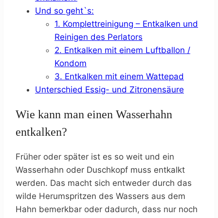
Und so geht`s:
1. Komplettreinigung – Entkalken und
Reinigen des Perlators
2. Entkalken mit einem Luftballon /
Kondom
3. Entkalken mit einem Wattepad
Unterschied Essig- und Zitronensäure
Wie kann man einen Wasserhahn
entkalken?
Früher oder später ist es so weit und ein
Wasserhahn oder Duschkopf muss entkalkt
werden. Das macht sich entweder durch das
wilde Herumspritzen des Wassers aus dem
Hahn bemerkbar oder dadurch, dass nur noch