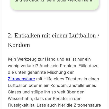
2. Entkalken mit einem Luftballon /
Kondom
Kein Werkzeug zur Hand und es ist nur ein
wenig verkalkt? Auch kein Problem. Fülle dazu
die unten genannte Mischung der
Zitronensäure
mit Hilfe eines Trichters in einen
Luftballon oder in ein Kondom, anstelle eines
Glases und stülpe ihn so weit über den
Wasserhahn, dass der Perlator in der
Flüssigkeit ist. Lass auch hier die Zitronensäure