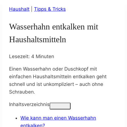
Haushalt
|
Tipps & Tricks
Wasserhahn entkalken mit
Haushaltsmitteln
Lesezeit:
4
Minuten
Einen Wasserhahn oder Duschkopf mit
einfachen Haushaltsmitteln entkalken geht
schnell und ist unkompliziert – auch ohne
Schrauben.
Inhaltsverzeichnis
Wie kann man einen Wasserhahn
entkalken?