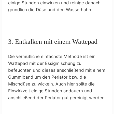
einige Stunden einwirken und reinige danach
gründlich die Düse und den Wasserhahn.
3. Entkalken mit einem Wattepad
Die vermutliche einfachste Methode ist ein
Wattepad mit der Essigmischung zu
befeuchten und dieses anschließend mit einem
Gummiband um den Perlator bzw. die
Mischdüse zu wickeln. Auch hier sollte die
Einwirkzeit einige Stunden andauern und
anschließend der Perlator gut gereinigt werden.