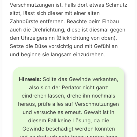
Verschmutzungen ist. Falls dort etwas Schmutz
sitzt, lässt sich dieser mit einer alten
Zahnbürste entfernen. Beachte beim Einbau
auch die Drehrichtung, diese ist diesmal gegen
den Uhrzeigersinn (Blickrichtung von oben).
Setze die Düse vorsichtig und mit Gefühl an
und beginne sie langsam einzudrehen.
Hinweis:
Sollte das Gewinde verkanten,
also sich der Perlator nicht ganz
eindrehen lassen, drehe ihn nochmals
heraus, prüfe alles auf Verschmutzungen
und versuche es erneut. Gewalt ist in
diesem Fall keine Lösung, da die
Gewinde beschädigt werden könnten
und es dadurch sehr teuer werden kann.