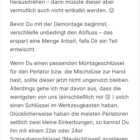
herausdrehen – dann müsste dieser aber
vermutlich auch nicht entkalkt werden. 😉
Bevor Du mit der Demontage beginnst,
verschließe unbedingt den Abfluss – das
erspart eine Menge Arbeit, falls Dir ein Teil
entwischt.
Wenn Du einen passenden Montageschlüssel
für den Perlator bzw. die Mischdüse zur Hand
hast, sollte dieser jetzt nicht ungenutzt bleiben.
Allerdings gehe ich mal davon aus, dass die
wenigsten von uns (einschließlich mir 😉 ) solch
einen Schlüssel im Werkzeugkasten haben.
Glücklicherweise haben die meisten Perlatoren
seitlich zwei kleine Einkerbungen, so kannst Du
ihn mit einem 22er oder 24er
Schraubenschlüssel (Maulschlüssel) montieren