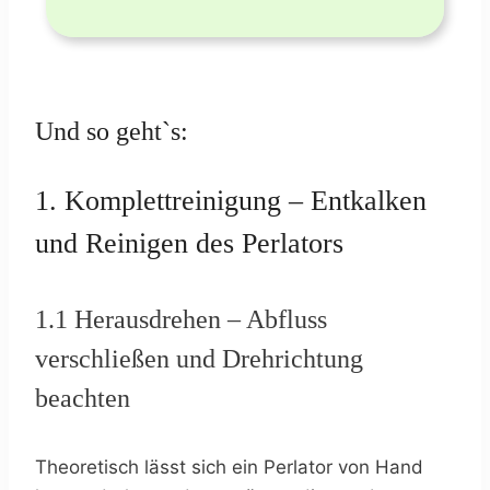
Und so geht`s:
1. Komplettreinigung – Entkalken
und Reinigen des Perlators
1.1 Herausdrehen – Abfluss
verschließen und Drehrichtung
beachten
Theoretisch lässt sich ein Perlator von Hand