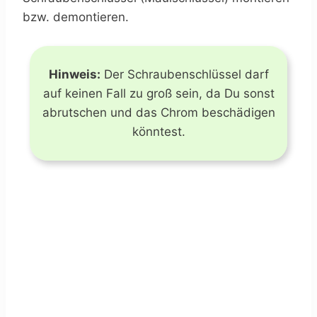
bzw. demontieren.
Hinweis:
Der Schraubenschlüssel darf
auf keinen Fall zu groß sein, da Du sonst
abrutschen und das Chrom beschädigen
könntest.