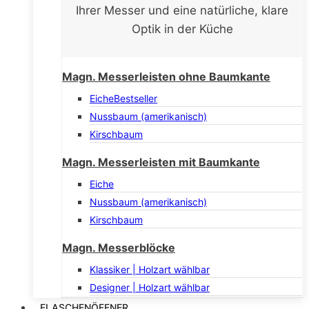
Ihrer Messer und eine natürliche, klare
Optik in der Küche
Magn. Messerleisten ohne Baumkante
Eiche
Bestseller
Nussbaum (amerikanisch)
Kirschbaum
Magn. Messerleisten mit Baumkante
Eiche
Nussbaum (amerikanisch)
Kirschbaum
Magn. Messerblöcke
Klassiker | Holzart wählbar
Designer | Holzart wählbar
FLASCHENÖFFNER