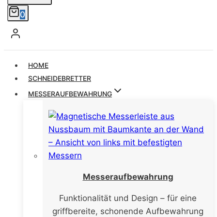
0
HOME
SCHNEIDEBRETTER
MESSERAUFBEWAHRUNG
Messeraufbewahrung
Funktionalität und Design – für eine
griffbereite, schonende Aufbewahrung