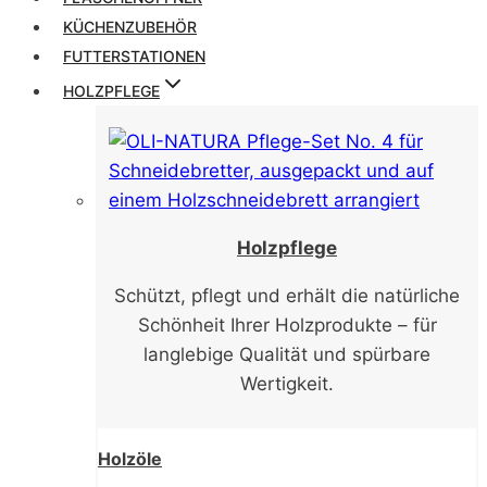
KÜCHENZUBEHÖR
FUTTERSTATIONEN
HOLZPFLEGE
Holzpflege
Schützt, pflegt und erhält die natürliche
Schönheit Ihrer Holzprodukte – für
langlebige Qualität und spürbare
Wertigkeit.
Holzöle