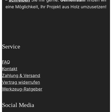
eine Möglichkeit, Ihr Projekt aus Holz umzusetzen!
Service
FAQ
Kontakt
Zahlung & Versand
Vertrag widerrufen
Werkzeug-Ratgeber
Social Media