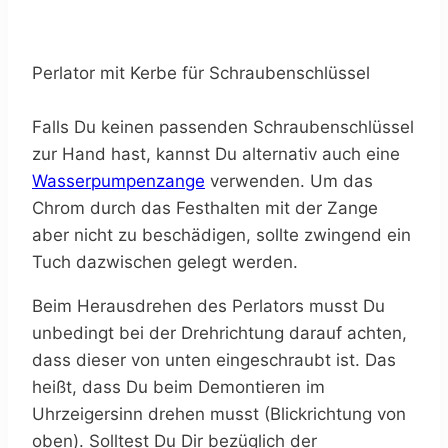
Perlator mit Kerbe für Schraubenschlüssel
Falls Du keinen passenden Schraubenschlüssel
zur Hand hast, kannst Du alternativ auch eine
Wasserpumpenzange
verwenden. Um das
Chrom durch das Festhalten mit der Zange
aber nicht zu beschädigen, sollte zwingend ein
Tuch dazwischen gelegt werden.
Beim Herausdrehen des Perlators musst Du
unbedingt bei der Drehrichtung darauf achten,
dass dieser von unten eingeschraubt ist. Das
heißt, dass Du beim Demontieren im
Uhrzeigersinn drehen musst (Blickrichtung von
oben). Solltest Du Dir bezüglich der