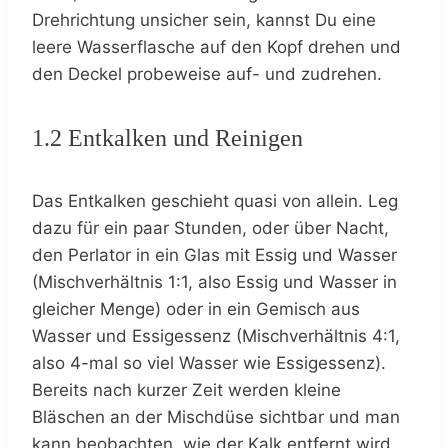
Drehrichtung unsicher sein, kannst Du eine
leere Wasserflasche auf den Kopf drehen und
den Deckel probeweise auf- und zudrehen.
1.2 Entkalken und Reinigen
Das Entkalken geschieht quasi von allein. Leg
dazu für ein paar Stunden, oder über Nacht,
den Perlator in ein Glas mit Essig und Wasser
(Mischverhältnis 1:1, also Essig und Wasser in
gleicher Menge) oder in ein Gemisch aus
Wasser und Essigessenz (Mischverhältnis 4:1,
also 4-mal so viel Wasser wie Essigessenz).
Bereits nach kurzer Zeit werden kleine
Bläschen an der Mischdüse sichtbar und man
kann beobachten, wie der Kalk entfernt wird.