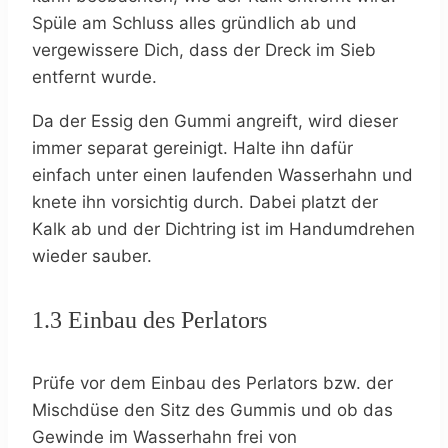
Spüle am Schluss alles gründlich ab und
vergewissere Dich, dass der Dreck im Sieb
entfernt wurde.
Da der Essig den Gummi angreift, wird dieser
immer separat gereinigt. Halte ihn dafür
einfach unter einen laufenden Wasserhahn und
knete ihn vorsichtig durch. Dabei platzt der
Kalk ab und der Dichtring ist im Handumdrehen
wieder sauber.
1.3 Einbau des Perlators
Prüfe vor dem Einbau des Perlators bzw. der
Mischdüse den Sitz des Gummis und ob das
Gewinde im Wasserhahn frei von