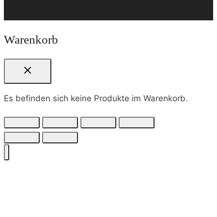
Warenkorb
Es befinden sich keine Produkte im Warenkorb.