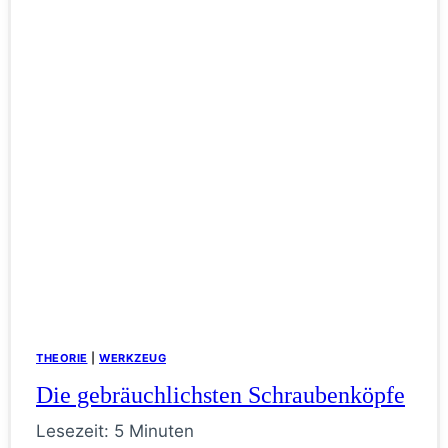
THEORIE
|
WERKZEUG
Die gebräuchlichsten Schraubenköpfe
Lesezeit:
5
Minuten