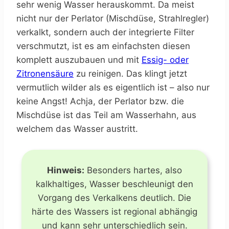
sehr wenig Wasser herauskommt. Da meist
nicht nur der Perlator (Mischdüse, Strahlregler)
verkalkt, sondern auch der integrierte Filter
verschmutzt, ist es am einfachsten diesen
komplett auszubauen und mit
Essig- oder
Zitronensäure
zu reinigen. Das klingt jetzt
vermutlich wilder als es eigentlich ist – also nur
keine Angst! Achja, der Perlator bzw. die
Mischdüse ist das Teil am Wasserhahn, aus
welchem das Wasser austritt.
Hinweis:
Besonders hartes, also
kalkhaltiges, Wasser beschleunigt den
Vorgang des Verkalkens deutlich. Die
härte des Wassers ist regional abhängig
und kann sehr unterschiedlich sein.