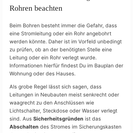
Rohren beachten
Beim Bohren besteht immer die Gefahr, dass
eine Stromleitung oder ein Rohr angebohrt
werden könnte. Daher ist im Vorfeld unbedingt
zu prüfen, ob an der benötigten Stelle eine
Leitung oder ein Rohr verlegt wurde.
Informationen hierfür findest Du im Bauplan der
Wohnung oder des Hauses.
Als grobe Regel lässt sich sagen, dass
Leitungen in Neubauten meist senkrecht oder
waagrecht zu den Anschlüssen wie
Lichtschalter, Steckdose oder Wasser verlegt
sind. Aus
Sicherheitsgründen
ist das
Abschalten
des Stromes im Sicherungskasten