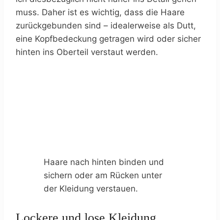
muss. Daher ist es wichtig, dass die Haare
zurückgebunden sind – idealerweise als Dutt,
eine Kopfbedeckung getragen wird oder sicher
hinten ins Oberteil verstaut werden.
Haare nach hinten binden und
sichern oder am Rücken unter
der Kleidung verstauen.
Lockere und lose Kleidung