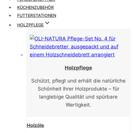
KÜCHENZUBEHÖR
FUTTERSTATIONEN
HOLZPFLEGE
Holzpflege
Schützt, pflegt und erhält die natürliche
Schönheit Ihrer Holzprodukte – für
langlebige Qualität und spürbare
Wertigkeit.
Holzöle