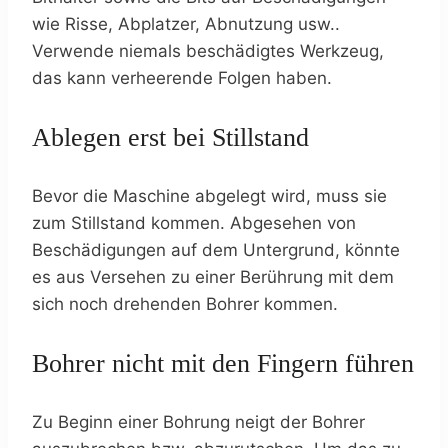
wie Risse, Abplatzer, Abnutzung usw..
Verwende niemals beschädigtes Werkzeug,
das kann verheerende Folgen haben.
Ablegen erst bei Stillstand
Bevor die Maschine abgelegt wird, muss sie
zum Stillstand kommen. Abgesehen von
Beschädigungen auf dem Untergrund, könnte
es aus Versehen zu einer Berührung mit dem
sich noch drehenden Bohrer kommen.
Bohrer nicht mit den Fingern führen
Zu Beginn einer Bohrung neigt der Bohrer