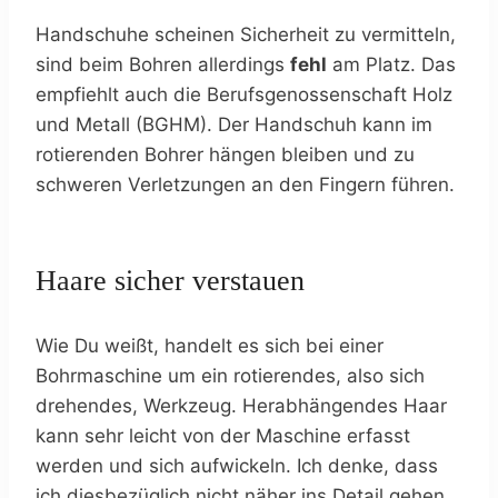
Handschuhe scheinen Sicherheit zu vermitteln,
sind beim Bohren allerdings
fehl
am Platz. Das
empfiehlt auch die Berufsgenossenschaft Holz
und Metall (BGHM). Der Handschuh kann im
rotierenden Bohrer hängen bleiben und zu
schweren Verletzungen an den Fingern führen.
Haare sicher verstauen
Wie Du weißt, handelt es sich bei einer
Bohrmaschine um ein rotierendes, also sich
drehendes, Werkzeug. Herabhängendes Haar
kann sehr leicht von der Maschine erfasst
werden und sich aufwickeln. Ich denke, dass
ich diesbezüglich nicht näher ins Detail gehen