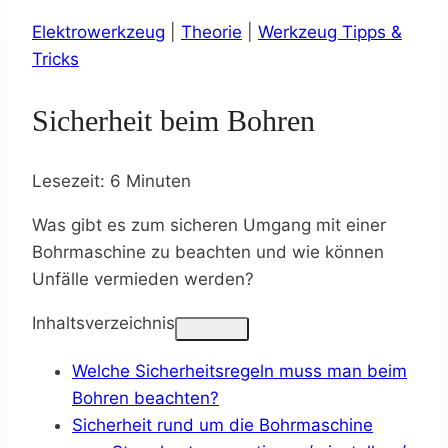
Elektrowerkzeug
|
Theorie
|
Werkzeug Tipps &
Tricks
Sicherheit beim Bohren
Lesezeit:
6
Minuten
Was gibt es zum sicheren Umgang mit einer
Bohrmaschine zu beachten und wie können
Unfälle vermieden werden?
Inhaltsverzeichnis
Welche Sicherheitsregeln muss man beim
Bohren beachten?
Sicherheit rund um die Bohrmaschine