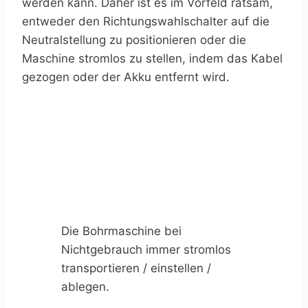
werden kann. Daher ist es im Vorfeld ratsam,
entweder den Richtungswahlschalter auf die
Neutralstellung zu positionieren oder die
Maschine stromlos zu stellen, indem das Kabel
gezogen oder der Akku entfernt wird.
Die Bohrmaschine bei
Nichtgebrauch immer stromlos
transportieren / einstellen /
ablegen.