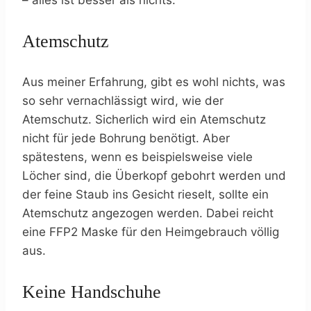
Atemschutz
Aus meiner Erfahrung, gibt es wohl nichts, was
so sehr vernachlässigt wird, wie der
Atemschutz. Sicherlich wird ein Atemschutz
nicht für jede Bohrung benötigt. Aber
spätestens, wenn es beispielsweise viele
Löcher sind, die Überkopf gebohrt werden und
der feine Staub ins Gesicht rieselt, sollte ein
Atemschutz angezogen werden. Dabei reicht
eine FFP2 Maske für den Heimgebrauch völlig
aus.
Keine Handschuhe