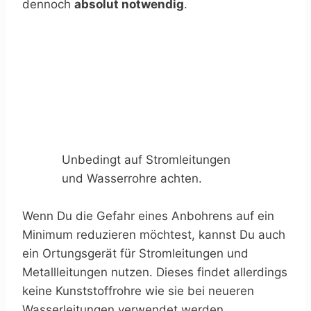
dennoch
absolut notwendig
.
Unbedingt auf Stromleitungen
und Wasserrohre achten.
Wenn Du die Gefahr eines Anbohrens auf ein
Minimum reduzieren möchtest, kannst Du auch
ein Ortungsgerät für Stromleitungen und
Metallleitungen nutzen. Dieses findet allerdings
keine Kunststoffrohre wie sie bei neueren
Wasserleitungen verwendet werden.