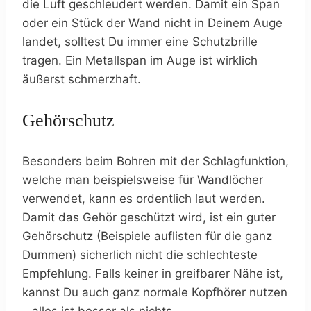
die Luft geschleudert werden. Damit ein Span
oder ein Stück der Wand nicht in Deinem Auge
landet, solltest Du immer eine Schutzbrille
tragen. Ein Metallspan im Auge ist wirklich
äußerst schmerzhaft.
Gehörschutz
Besonders beim Bohren mit der Schlagfunktion,
welche man beispielsweise für Wandlöcher
verwendet, kann es ordentlich laut werden.
Damit das Gehör geschützt wird, ist ein guter
Gehörschutz (Beispiele auflisten für die ganz
Dummen) sicherlich nicht die schlechteste
Empfehlung. Falls keiner in greifbarer Nähe ist,
kannst Du auch ganz normale Kopfhörer nutzen
– alles ist besser als nichts.