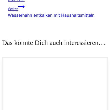
Weiter
Wasserhahn entkalken mit Haushaltsmitteln
Das könnte Dich auch interessieren…