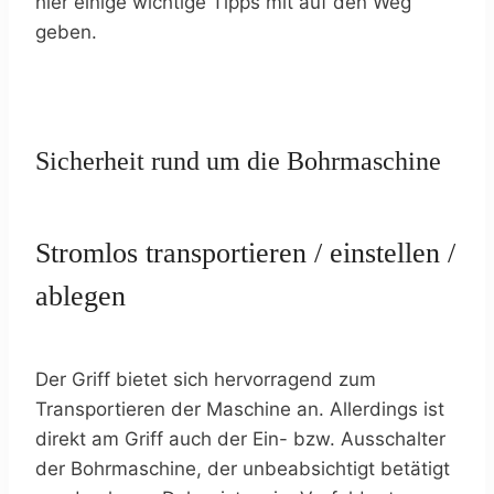
hier einige wichtige Tipps mit auf den Weg
geben.
Sicherheit rund um die Bohrmaschine
Stromlos transportieren / einstellen /
ablegen
Der Griff bietet sich hervorragend zum
Transportieren der Maschine an. Allerdings ist
direkt am Griff auch der Ein- bzw. Ausschalter
der Bohrmaschine, der unbeabsichtigt betätigt