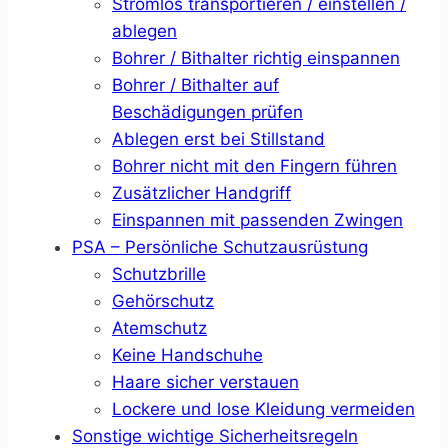
Stromlos transportieren / einstellen /
ablegen
Bohrer / Bithalter richtig einspannen
Bohrer / Bithalter auf
Beschädigungen prüfen
Ablegen erst bei Stillstand
Bohrer nicht mit den Fingern führen
Zusätzlicher Handgriff
Einspannen mit passenden Zwingen
PSA – Persönliche Schutzausrüstung
Schutzbrille
Gehörschutz
Atemschutz
Keine Handschuhe
Haare sicher verstauen
Lockere und lose Kleidung vermeiden
Sonstige wichtige Sicherheitsregeln