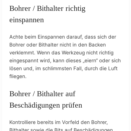
Bohrer / Bithalter richtig
einspannen
Achte beim Einspannen darauf, dass sich der
Bohrer oder Bithalter nicht in den Backen
verklemmt. Wenn das Werkzeug nicht richtig
eingespannt wird, kann dieses „eiern“ oder sich
lösen und, im schlimmsten Fall, durch die Luft
fliegen.
Bohrer / Bithalter auf
Beschädigungen prüfen
Kontrolliere bereits im Vorfeld den Bohrer,
Bithalter sowie die Bits auf Beschädigungen