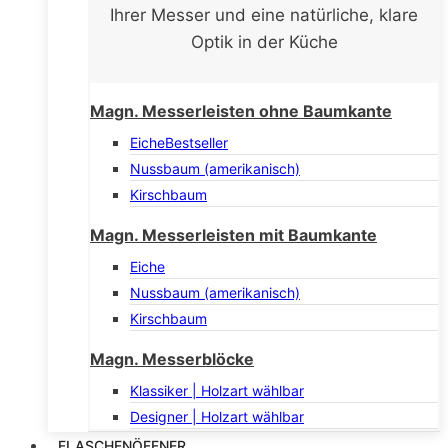
Ihrer Messer und eine natürliche, klare
Optik in der Küche
Magn. Messerleisten ohne Baumkante
Eiche
Bestseller
Nussbaum (amerikanisch)
Kirschbaum
Magn. Messerleisten mit Baumkante
Eiche
Nussbaum (amerikanisch)
Kirschbaum
Magn. Messerblöcke
Klassiker | Holzart wählbar
Designer | Holzart wählbar
FLASCHENÖFFNER