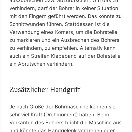
auszubrechen bzw. abzurutschen. Um das zu
verhindern, darf der Bohrer in keiner Situation
mit den Fingern geführt werden. Das könnte zu
Schnittwunden führen. Stattdessen ist die
Verwendung eines Körners, um die Bohrstelle
zu markieren und ein Ausbrechen des Bohrers
zu verhindern, zu empfehlen. Alternativ kann
auch ein Streifen Klebeband auf der Bohrstelle
ein Abrutschen verhindern.
Zusätzlicher Handgriff
Je nach Größe der Bohrmaschine können sie
sehr viel Kraft (Drehmoment) haben. Beim
Verkanten des Bohrers bricht die Maschine aus
und könnte das Handgelenk verdrehen oder