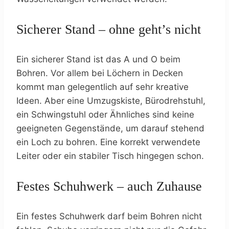
Sicherer Stand – ohne geht’s nicht
Ein sicherer Stand ist das A und O beim
Bohren. Vor allem bei Löchern in Decken
kommt man gelegentlich auf sehr kreative
Ideen. Aber eine Umzugskiste, Bürodrehstuhl,
ein Schwingstuhl oder Ähnliches sind keine
geeigneten Gegenstände, um darauf stehend
ein Loch zu bohren. Eine korrekt verwendete
Leiter oder ein stabiler Tisch hingegen schon.
Festes Schuhwerk – auch Zuhause
Ein festes Schuhwerk darf beim Bohren nicht