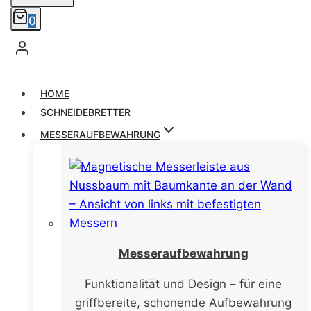
0
HOME
SCHNEIDEBRETTER
MESSERAUFBEWAHRUNG
Messeraufbewahrung
Funktionalität und Design – für eine
griffbereite, schonende Aufbewahrung