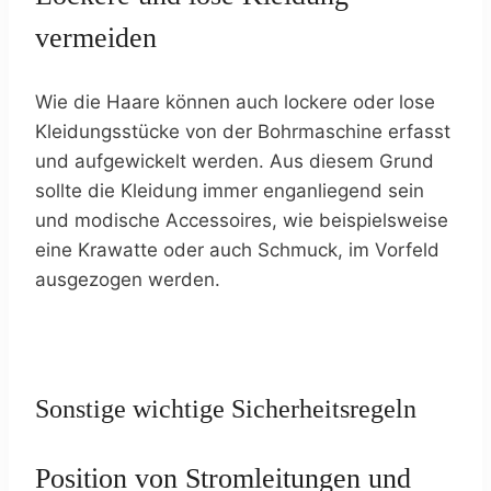
vermeiden
Wie die Haare können auch lockere oder lose
Kleidungsstücke von der Bohrmaschine erfasst
und aufgewickelt werden. Aus diesem Grund
sollte die Kleidung immer enganliegend sein
und modische Accessoires, wie beispielsweise
eine Krawatte oder auch Schmuck, im Vorfeld
ausgezogen werden.
Sonstige wichtige Sicherheitsregeln
Position von Stromleitungen und