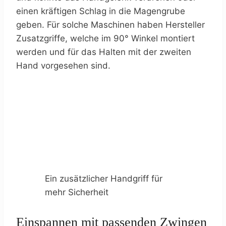
einen kräftigen Schlag in die Magengrube
geben. Für solche Maschinen haben Hersteller
Zusatzgriffe, welche im 90° Winkel montiert
werden und für das Halten mit der zweiten
Hand vorgesehen sind.
Ein zusätzlicher Handgriff für
mehr Sicherheit
Einspannen mit passenden Zwingen