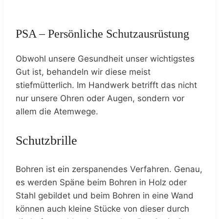
PSA – Persönliche Schutzausrüstung
Obwohl unsere Gesundheit unser wichtigstes
Gut ist, behandeln wir diese meist
stiefmütterlich. Im Handwerk betrifft das nicht
nur unsere Ohren oder Augen, sondern vor
allem die Atemwege.
Schutzbrille
Bohren ist ein zerspanendes Verfahren. Genau,
es werden Späne beim Bohren in Holz oder
Stahl gebildet und beim Bohren in eine Wand
können auch kleine Stücke von dieser durch