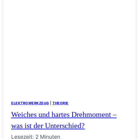
ELEKTROWERKZEUG
|
THEORIE
Weiches und hartes Drehmoment –
was ist der Unterschied?
Lesezeit:
2
Minuten