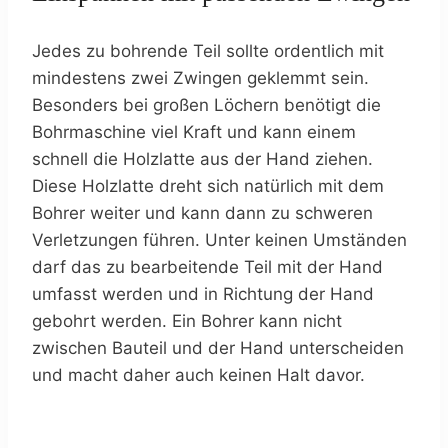
Jedes zu bohrende Teil sollte ordentlich mit
mindestens zwei Zwingen geklemmt sein.
Besonders bei großen Löchern benötigt die
Bohrmaschine viel Kraft und kann einem
schnell die Holzlatte aus der Hand ziehen.
Diese Holzlatte dreht sich natürlich mit dem
Bohrer weiter und kann dann zu schweren
Verletzungen führen. Unter keinen Umständen
darf das zu bearbeitende Teil mit der Hand
umfasst werden und in Richtung der Hand
gebohrt werden. Ein Bohrer kann nicht
zwischen Bauteil und der Hand unterscheiden
und macht daher auch keinen Halt davor.