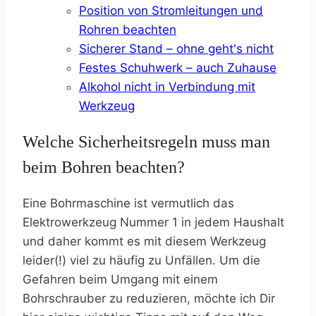
Position von Stromleitungen und
Rohren beachten
Sicherer Stand – ohne geht's nicht
Festes Schuhwerk – auch Zuhause
Alkohol nicht in Verbindung mit
Werkzeug
Welche Sicherheitsregeln muss man
beim Bohren beachten?
Eine Bohrmaschine ist vermutlich das
Elektrowerkzeug Nummer 1 in jedem Haushalt
und daher kommt es mit diesem Werkzeug
leider(!) viel zu häufig zu Unfällen. Um die
Gefahren beim Umgang mit einem
Bohrschrauber zu reduzieren, möchte ich Dir