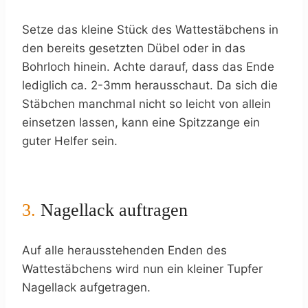
Setze das kleine Stück des Wattestäbchens in
den bereits gesetzten Dübel oder in das
Bohrloch hinein. Achte darauf, dass das Ende
lediglich ca. 2-3mm herausschaut. Da sich die
Stäbchen manchmal nicht so leicht von allein
einsetzen lassen, kann eine Spitzzange ein
guter Helfer sein.
3.
Nagellack auftragen
Auf alle herausstehenden Enden des
Wattestäbchens wird nun ein kleiner Tupfer
Nagellack aufgetragen.