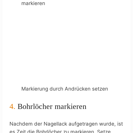
markieren
Markierung durch Andrücken setzen
4.
Bohrlöcher markieren
Nachdem der Nagellack aufgetragen wurde, ist
es Zeit die Bohrlöcher zu markieren. Setze