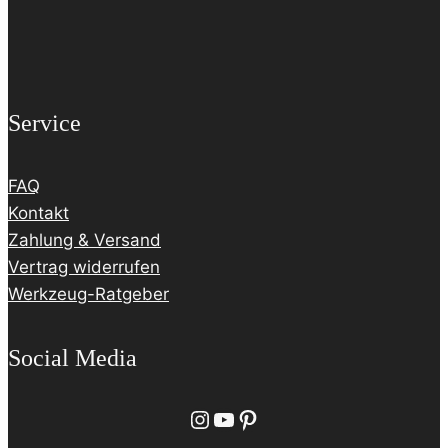
Service
FAQ
Kontakt
Zahlung & Versand
Vertrag widerrufen
Werkzeug-Ratgeber
Social Media
Instagram
YouTube
Pinterest