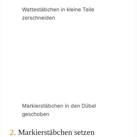
Wattestäbchen in kleine Teile
zerschneiden
Markierstäbchen in den Dübel
geschoben
2.
Markierstäbchen setzen