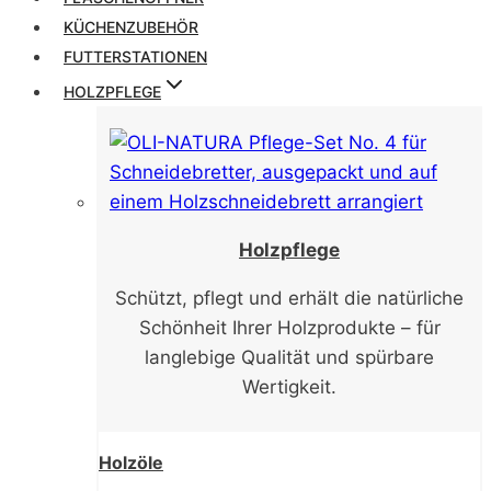
KÜCHENZUBEHÖR
FUTTERSTATIONEN
HOLZPFLEGE
Holzpflege
Schützt, pflegt und erhält die natürliche
Schönheit Ihrer Holzprodukte – für
langlebige Qualität und spürbare
Wertigkeit.
Holzöle