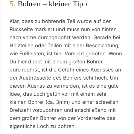
5.
Bohren – kleiner Tipp
Klar, dass zu bohrende Teil wurde auf der
Rückseite markiert und muss nun von hinten
nach vorne durchgebohrt werden. Gerade bei
Holzteilen oder Teilen mit einer Beschichtung,
wie Fußleisten, ist hier Vorsicht geboten. Wenn
Du hier direkt mit einem großen Bohrer
durchbohrst, ist die Gefahr eines Ausrisses an
der Austrittsseite des Bohrers sehr hoch. Um
diesen Ausriss zu vermeiden, ist es eine gute
Idee, das Loch gefühlvoll mit einem sehr
kleinen Bohrer (ca. 3mm) und einer schnellen
Drehzahl vorzubohren und anschließend mit
dem großen Bohrer von der Vorderseite das
eigentliche Loch zu bohren.