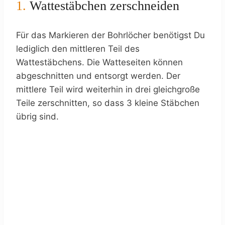
1.
Wattestäbchen zerschneiden
Für das Markieren der Bohrlöcher benötigst Du
lediglich den mittleren Teil des
Wattestäbchens. Die Watteseiten können
abgeschnitten und entsorgt werden. Der
mittlere Teil wird weiterhin in drei gleichgroße
Teile zerschnitten, so dass 3 kleine Stäbchen
übrig sind.