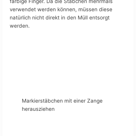
farbige Finger. Da die Stäbchen mehrmals
verwendet werden können, müssen diese
natürlich nicht direkt in den Müll entsorgt
werden.
Markierstäbchen mit einer Zange
herausziehen