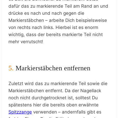
dafür das zu markierende Teil am Rand an und
drücke es nach und nach gegen die
Markierstäbchen – arbeite Dich beispielsweise
von rechts nach links. Hierbei ist es enorm
wichtig, dass der bereits markierte Teil nicht
mehr verrutscht!
5.
Markierstäbchen entfernen
Zuletzt wird das zu markierende Teil sowie die
Markierstäbchen entfernt. Da der Nagellack
noch nicht durchgetrocknet ist, solltest Du
spätestens hier die bereits oben erwähnte
Spitzzange
verwenden – andernfalls gibt es