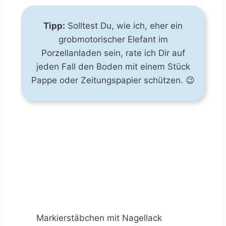
Tipp:
Solltest Du, wie ich, eher ein
grobmotorischer Elefant im
Porzellanladen sein, rate ich Dir auf
jeden Fall den Boden mit einem Stück
Pappe oder Zeitungspapier schützen. 😉
Markierstäbchen mit Nagellack