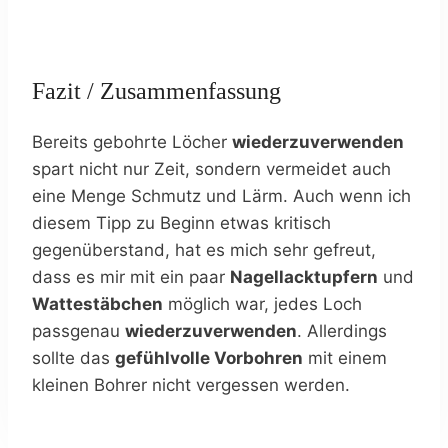
Fazit / Zusammenfassung
Bereits gebohrte Löcher
wiederzuverwenden
spart nicht nur Zeit, sondern vermeidet auch
eine Menge Schmutz und Lärm. Auch wenn ich
diesem Tipp zu Beginn etwas kritisch
gegenüberstand, hat es mich sehr gefreut,
dass es mir mit ein paar
Nagellacktupfern
und
Wattestäbchen
möglich war, jedes Loch
passgenau
wiederzuverwenden
. Allerdings
sollte das
gefühlvolle Vorbohren
mit einem
kleinen Bohrer nicht vergessen werden.