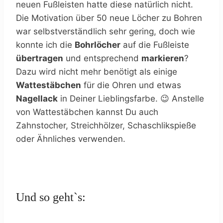
neuen Fußleisten hatte diese natürlich nicht.
Die Motivation über 50 neue Löcher zu Bohren
war selbstverständlich sehr gering, doch wie
konnte ich die
Bohrlöcher
auf die Fußleiste
übertragen
und entsprechend
markieren
?
Dazu wird nicht mehr benötigt als einige
Wattestäbchen
für die Ohren und etwas
Nagellack
in Deiner Lieblingsfarbe. 😉 Anstelle
von Wattestäbchen kannst Du auch
Zahnstocher, Streichhölzer, Schaschlikspieße
oder Ähnliches verwenden.
Und so geht`s: