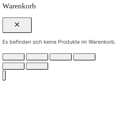
Warenkorb
Es befinden sich keine Produkte im Warenkorb.