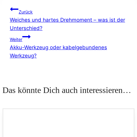
Beitragsnavigation
Zurück
Weiches und hartes Drehmoment – was ist der
Unterschied?
Weiter
Akku-Werkzeug oder kabelgebundenes
Werkzeug?
Das könnte Dich auch interessieren…