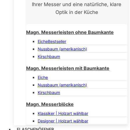
Ihrer Messer und eine natürliche, klare
Optik in der Küche
Magn. Messerleisten ohne Baumkante
Eiche
Bestseller
Nussbaum (amerikanisch)
Kirschbaum
Magn. Messerleisten mit Baumkante
Eiche
Nussbaum (amerikanisch)
Kirschbaum
Magn. Messerblöcke
Klassiker | Holzart wählbar
Designer | Holzart wählbar
FLASCHENÖFFNER