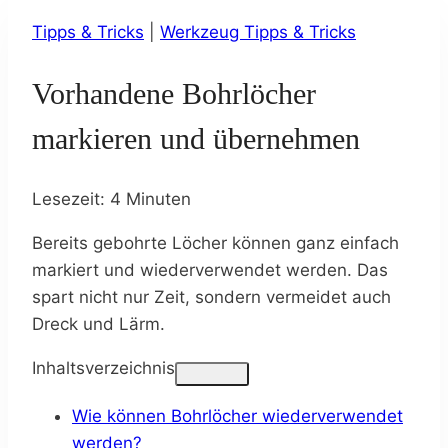
Tipps & Tricks
|
Werkzeug Tipps & Tricks
Vorhandene Bohrlöcher
markieren und übernehmen
Lesezeit:
4
Minuten
Bereits gebohrte Löcher können ganz einfach
markiert und wiederverwendet werden. Das
spart nicht nur Zeit, sondern vermeidet auch
Dreck und Lärm.
Inhaltsverzeichnis
Wie können Bohrlöcher wiederverwendet
werden?