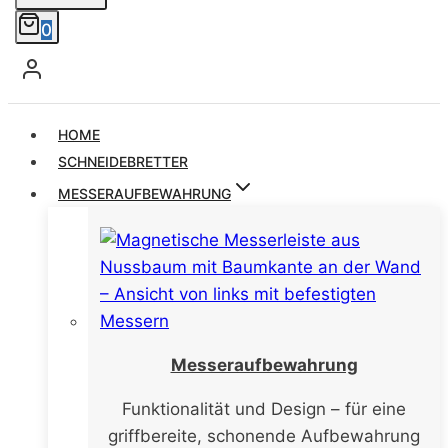
0
HOME
SCHNEIDEBRETTER
MESSERAUFBEWAHRUNG
Messeraufbewahrung
Funktionalität und Design – für eine
griffbereite, schonende Aufbewahrung