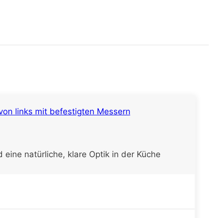
eine natürliche, klare Optik in der Küche