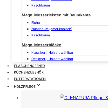
Kirschbaum
Magn. Messerleisten mit Baumkante
Eiche
Nussbaum (amerikanisch)
Kirschbaum
Magn. Messerblöcke
Klassiker | Holzart wählbar
Designer | Holzart wählbar
FLASCHENÖFFNER
KÜCHENZUBEHÖR
FUTTERSTATIONEN
HOLZPFLEGE