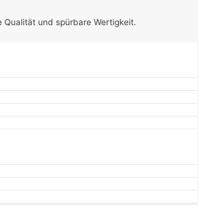
e Qualität und spürbare Wertigkeit.