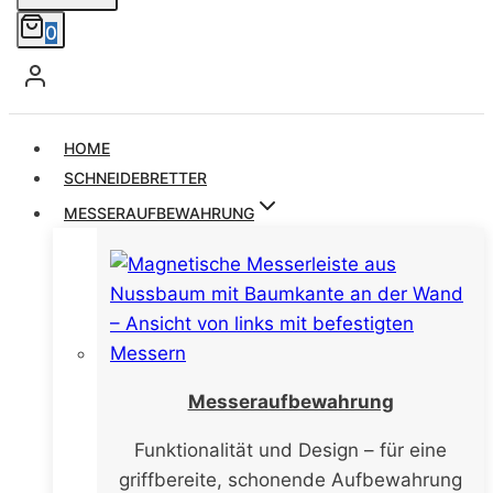
0
HOME
SCHNEIDEBRETTER
MESSERAUFBEWAHRUNG
Messeraufbewahrung
Funktionalität und Design – für eine
griffbereite, schonende Aufbewahrung