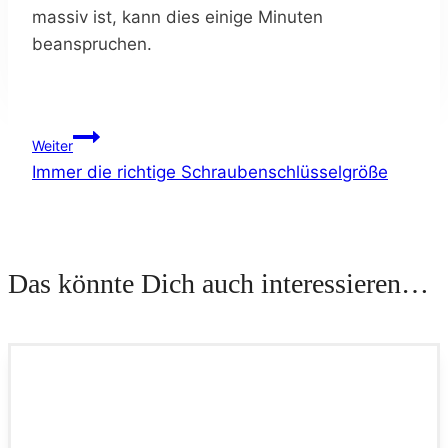
massiv ist, kann dies einige Minuten
beanspruchen.
Beitragsnavigation
Weiter
Immer die richtige Schraubenschlüsselgröße
Das könnte Dich auch interessieren…