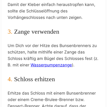
Damit der Kleber einfach heraustropfen kann,
sollte die Schlüsselöffnung des
Vorhängeschlosses nach unten zeigen.
3.
Zange verwenden
Um Dich vor der Hitze des Bunsenbrenners zu
schützen, halte mithilfe einer Zange das
Schloss kräftig am Bügel des Schlosses fest (z.
B. mit einer
Wasserpumpenzange
).
4.
Schloss erhitzen
Erhitze das Schloss mit einem Bunsenbrenner
oder einem Creme-Brulee-Brenner bzw.
Dessert-Brenner. Achte darauf, dass der