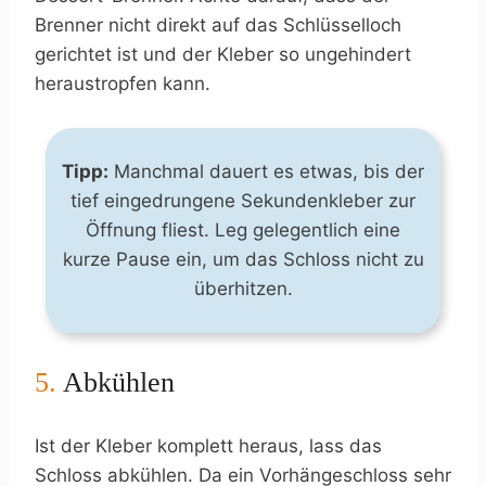
Brenner nicht direkt auf das Schlüsselloch
gerichtet ist und der Kleber so ungehindert
heraustropfen kann.
Tipp:
Manchmal dauert es etwas, bis der
tief eingedrungene Sekundenkleber zur
Öffnung fliest. Leg gelegentlich eine
kurze Pause ein, um das Schloss nicht zu
überhitzen.
5.
Abkühlen
Ist der Kleber komplett heraus, lass das
Schloss abkühlen. Da ein Vorhängeschloss sehr