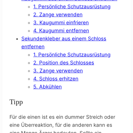
1. Persönliche Schutzausrüstung
2. Zange verwenden
3. Kaugummi einfrieren
4. Kaugummi entfernen
Sekundenkleber aus einem Schloss
entfernen
1. Persönliche Schutzausrüstung
2. Position des Schlosses
3. Zange verwenden
4. Schloss erhitzen
5. Abkühlen
Tipp
Für die einen ist es ein dummer Streich oder
eine Überreaktion, für die anderen kann es