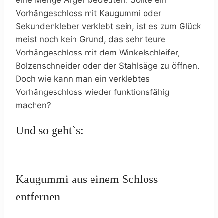
eine Menge Ärger bedeuten. Sollte ein
Vorhängeschloss mit Kaugummi oder
Sekundenkleber verklebt sein, ist es zum Glück
meist noch kein Grund, das sehr teure
Vorhängeschloss mit dem Winkelschleifer,
Bolzenschneider oder der Stahlsäge zu öffnen.
Doch wie kann man ein verklebtes
Vorhängeschloss wieder funktionsfähig
machen?
Und so geht`s:
Kaugummi aus einem Schloss
entfernen