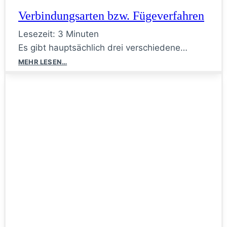
Verbindungsarten bzw. Fügeverfahren
Lesezeit:
3
Minuten
Es gibt hauptsächlich drei verschiedene…
Verbindungsarten
MEHR LESEN…
bzw.
Fügeverfahren