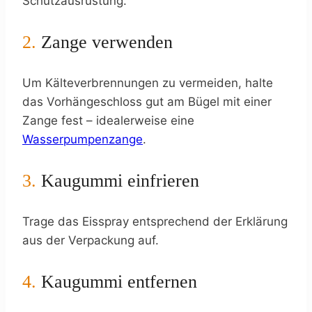
Schutzausrüstung.
2.
Zange verwenden
Um Kälteverbrennungen zu vermeiden, halte
das Vorhängeschloss gut am Bügel mit einer
Zange fest – idealerweise eine
Wasserpumpenzange
.
3.
Kaugummi einfrieren
Trage das Eisspray entsprechend der Erklärung
aus der Verpackung auf.
4.
Kaugummi entfernen