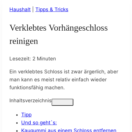
Haushalt
|
Tipps & Tricks
Verklebtes Vorhängeschloss
reinigen
Lesezeit:
2
Minuten
Ein verklebtes Schloss ist zwar ärgerlich, aber
man kann es meist relativ einfach wieder
funktionsfähig machen.
Inhaltsverzeichnis
Tipp
Und so geht`s:
Kaugummi aus einem Schloss entfernen