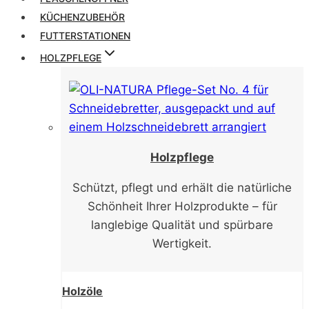
KÜCHENZUBEHÖR
FUTTERSTATIONEN
HOLZPFLEGE
Holzpflege
Schützt, pflegt und erhält die natürliche
Schönheit Ihrer Holzprodukte – für
langlebige Qualität und spürbare
Wertigkeit.
Holzöle