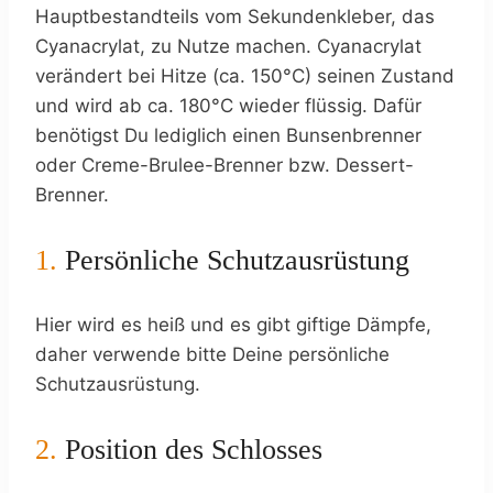
Hauptbestandteils vom Sekundenkleber, das
Cyanacrylat, zu Nutze machen. Cyanacrylat
verändert bei Hitze (ca. 150°C) seinen Zustand
und wird ab ca. 180°C wieder flüssig. Dafür
benötigst Du lediglich einen Bunsenbrenner
oder Creme-Brulee-Brenner bzw. Dessert-
Brenner.
1.
Persönliche Schutzausrüstung
Hier wird es heiß und es gibt giftige Dämpfe,
daher verwende bitte Deine persönliche
Schutzausrüstung.
2.
Position des Schlosses