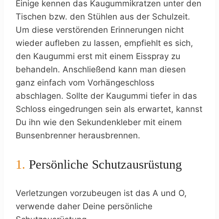
Einige kennen das Kaugummikratzen unter den
Tischen bzw. den Stühlen aus der Schulzeit.
Um diese verstörenden Erinnerungen nicht
wieder aufleben zu lassen, empfiehlt es sich,
den Kaugummi erst mit einem Eisspray zu
behandeln. Anschließend kann man diesen
ganz einfach vom Vorhängeschloss
abschlagen. Sollte der Kaugummi tiefer in das
Schloss eingedrungen sein als erwartet, kannst
Du ihn wie den Sekundenkleber mit einem
Bunsenbrenner herausbrennen.
1.
Persönliche Schutzausrüstung
Verletzungen vorzubeugen ist das A und O,
verwende daher Deine persönliche