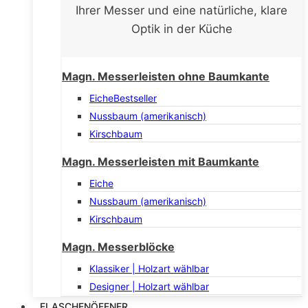
Ihrer Messer und eine natürliche, klare
Optik in der Küche
Magn. Messerleisten ohne Baumkante
Eiche
Bestseller
Nussbaum (amerikanisch)
Kirschbaum
Magn. Messerleisten mit Baumkante
Eiche
Nussbaum (amerikanisch)
Kirschbaum
Magn. Messerblöcke
Klassiker | Holzart wählbar
Designer | Holzart wählbar
FLASCHENÖFFNER