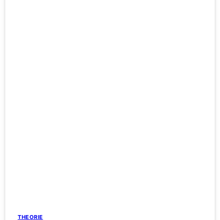
THEORIE