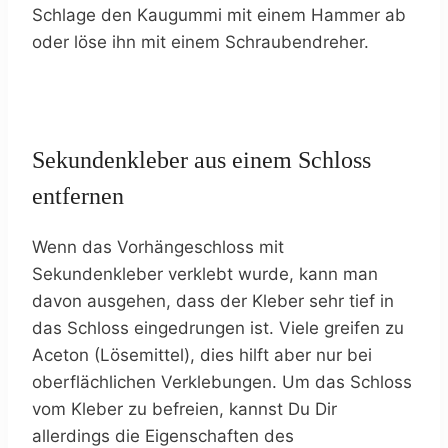
Schlage den Kaugummi mit einem Hammer ab
oder löse ihn mit einem Schraubendreher.
Sekundenkleber aus einem Schloss
entfernen
Wenn das Vorhängeschloss mit
Sekundenkleber verklebt wurde, kann man
davon ausgehen, dass der Kleber sehr tief in
das Schloss eingedrungen ist. Viele greifen zu
Aceton (Lösemittel), dies hilft aber nur bei
oberflächlichen Verklebungen. Um das Schloss
vom Kleber zu befreien, kannst Du Dir
allerdings die Eigenschaften des