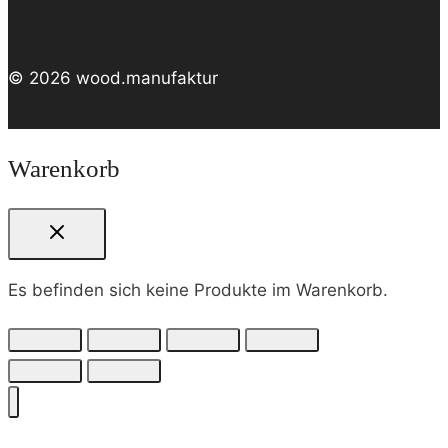
© 2026 wood.manufaktur
Warenkorb
Es befinden sich keine Produkte im Warenkorb.