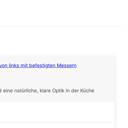
eine natürliche, klare Optik in der Küche