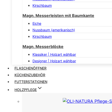
Kirschbaum
Magn. Messerleisten mit Baumkante
Eiche
Nussbaum (amerikanisch)
Kirschbaum
Magn. Messerblöcke
Klassiker | Holzart wählbar
Designer | Holzart wählbar
FLASCHENÖFFNER
KÜCHENZUBEHÖR
FUTTERSTATIONEN
HOLZPFLEGE