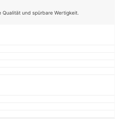
e Qualität und spürbare Wertigkeit.